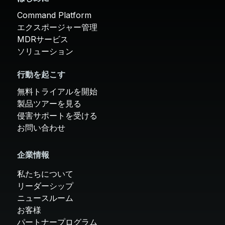
Command Platform
エクスポージャー管理
MDRサービス
ソリューション
行動を起こす
無料トライアルを開始
製品ツアーを見る
侵害サポートを受ける
お問い合わせ
企業情報
私たちについて
リーダーシップ
ニュースルーム
お客様
パートナープログラム