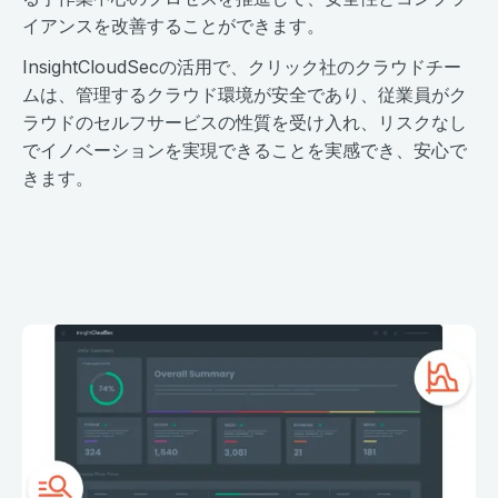
イアンスを改善することができます。
InsightCloudSecの活用で、クリック社のクラウドチー
ムは、管理するクラウド環境が安全であり、従業員がク
ラウドのセルフサービスの性質を受け入れ、リスクなし
でイノベーションを実現できることを実感でき、安心で
きます。