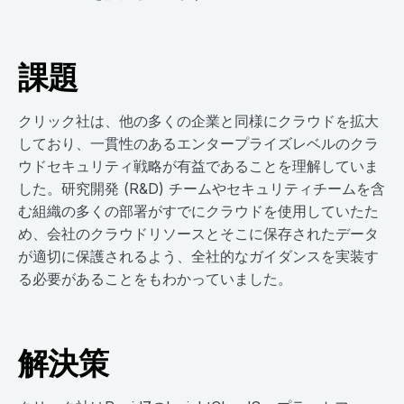
課題
クリック社は、他の多くの企業と同様にクラウドを拡大
しており、一貫性のあるエンタープライズレベルのクラ
ウドセキュリティ戦略が有益であることを理解していま
した。研究開発 (R&D) チームやセキュリティチームを含
む組織の多くの部署がすでにクラウドを使用していたた
め、会社のクラウドリソースとそこに保存されたデータ
が適切に保護されるよう、全社的なガイダンスを実装す
る必要があることをもわかっていました。
解決策