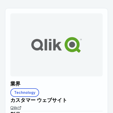
業界
Technology
カスタマー ウェブサイト
Qlik