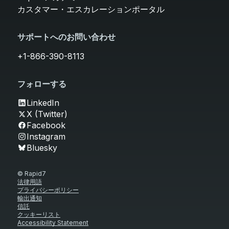
カスタマー・エスカレーションポータル
サポートへのお問い合わせ
+1-866-390-8113
フォローする
LinkedIn
X (Twitter)
Facebook
Instagram
Bluesky
© Rapid7
法律用語
プライバシーポリシー
輸出通知
信託
クッキーリスト
Accessibility Statement