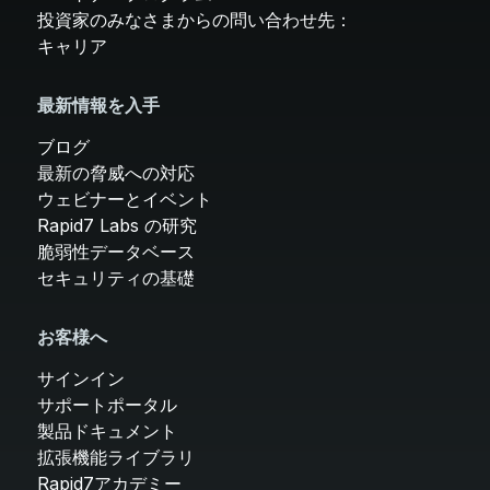
投資家のみなさまからの問い合わせ先：
キャリア
最新情報を入手
ブログ
最新の脅威への対応
ウェビナーとイベント
Rapid7 Labs の研究
脆弱性データベース
セキュリティの基礎
お客様へ
サインイン
サポートポータル
製品ドキュメント
拡張機能ライブラリ
Rapid7アカデミー