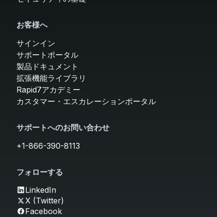
お客様へ
サインイン
サポートポータル
製品ドキュメント
拡張機能ライブラリ
Rapid7アカデミー
カスタマー・エスカレーションポータル
サポートへのお問い合わせ
+1-866-390-8113
フォローする
LinkedIn
X (Twitter)
Facebook