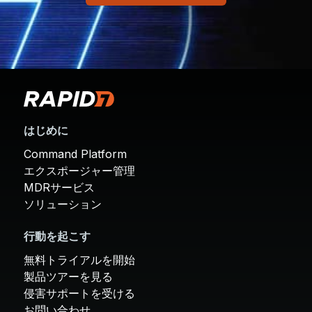
はじめに
Command Platform
エクスポージャー管理
MDRサービス
ソリューション
行動を起こす
無料トライアルを開始
製品ツアーを見る
侵害サポートを受ける
お問い合わせ