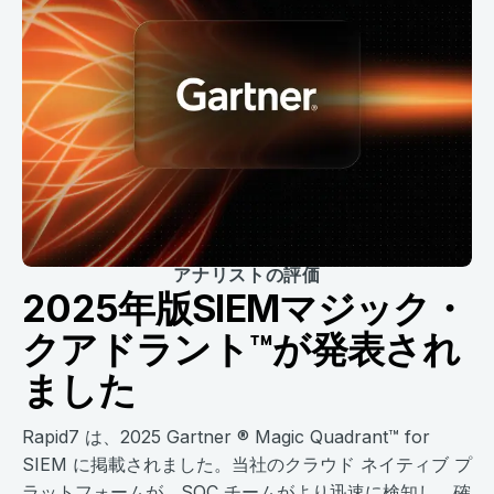
アナリストの評価
2025年版SIEMマジック・
クアドラント™が発表され
ました
Rapid7 は、2025 Gartner ® Magic Quadrant™ for
SIEM に掲載されました。当社のクラウド ネイティブ プ
ラットフォームが、SOC チームがより迅速に検知し、確