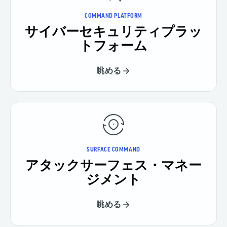
COMMAND PLATFORM
サイバーセキュリティプラッ
トフォーム
眺める
SURFACE COMMAND
アタックサーフェス・マネー
ジメント
眺める