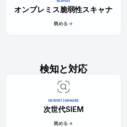
NEXPOSE
オンプレミス脆弱性スキャナ
眺める
検知と対応
INCIDENT COMMAND
次世代SIEM
眺める