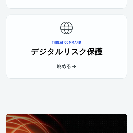
THREAT COMMAND
デジタルリスク保護
眺める