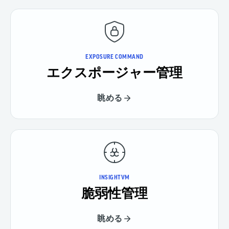
EXPOSURE COMMAND
エクスポージャー管理
眺める
INSIGHTVM
脆弱性管理
眺める