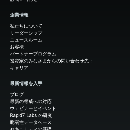
企業情報
私たちについて
リーダーシップ
ニュースルーム
お客様
パートナープログラム
投資家のみなさまからの問い合わせ先：
キャリア
最新情報を入手
ブログ
最新の脅威への対応
ウェビナーとイベント
Rapid7 Labs の研究
脆弱性データベース
セキュリティの基礎