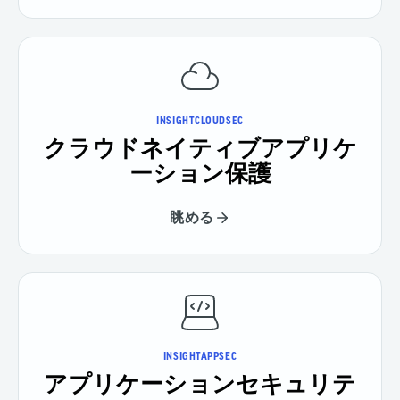
INSIGHTCLOUDSEC
クラウドネイティブアプリケ
ーション保護
眺める
INSIGHTAPPSEC
アプリケーションセキュリテ