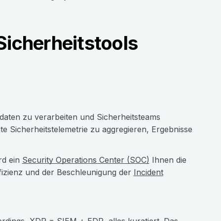
Sicherheitstools
aten zu verarbeiten und Sicherheitsteams
te Sicherheitstelemetrie zu aggregieren, Ergebnisse
rd ein
Security Operations Center (SOC)
Ihnen die
fizienz und der Beschleunigung der
Incident