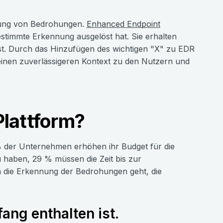
nung von Bedrohungen.
Enhanced Endpoint
stimmte Erkennung ausgelöst hat. Sie erhalten
 ist. Durch das Hinzufügen des wichtigen "X" zu EDR
 einen zuverlässigeren Kontext zu den Nutzern und
lattform?
% der Unternehmen erhöhen ihr Budget für die
haben, 29 % müssen die Zeit bis zur
 die Erkennung der Bedrohungen geht, die
ang enthalten ist.