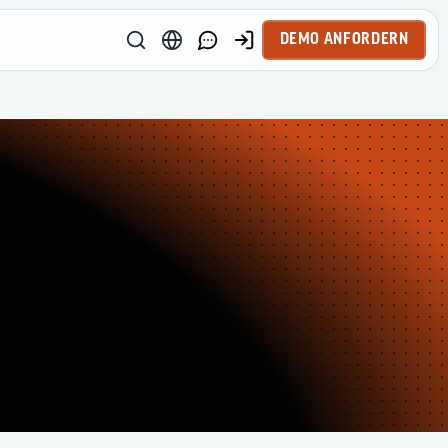
DEMO ANFORDERN