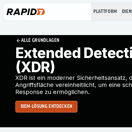
PLATTFORM
DIEN
ALLE GRUNDLAGEN
Extended Detect
(XDR)
XDR ist ein moderner Sicherheitsansatz,
Angriffsfläche vereinheitlicht, um eine s
Response zu ermöglichen.
SIEM-LÖSUNG ENTDECKEN