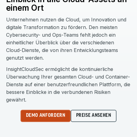
einem Ort
Unternehmen nutzen die Cloud, um Innovation und
digitale Transformation zu fördern. Den meisten
Cybersecurity- und Ops-Teams fehlt jedoch ein
einheitlicher Überblick über die verschiedenen
Cloud-Dienste, die von ihren Entwicklungsteams
genutzt werden.
InsightCloudSec ermöglicht die kontinuierliche
Überwachung Ihrer gesamten Cloud- und Container-
Dienste auf einer benutzerfreundlichen Plattform, die
bessere Einblicke in die verbundenen Risiken
gewährt.
DEMO ANFORDERN
PREISE ANSEHEN