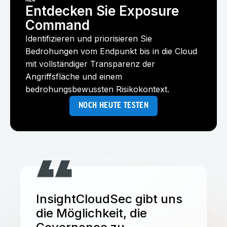
NEU
Entdecken Sie Exposure
Command
Identifizieren und priorisieren Sie
Bedrohungen vom Endpunkt bis in die Cloud
mit vollständiger Transparenz der
Angriffsfläche und einem
bedrohungsbewussten Risikokontext.
NOCH HEUTE TESTEN
InsightCloudSec gibt uns
die Möglichkeit, die