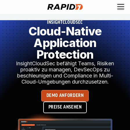
INSIGHTCLOUDSEC
Cloud-Native
Application
Protection
InsightCloudSec befähigt Teams, Risiken
proaktiv zu managen, DevSecOps zu
beschleunigen und Compliance in Multi-
Cloud-Umgebungen durchzusetzen.
DEMO ANFORDERN
PREISE ANSEHEN