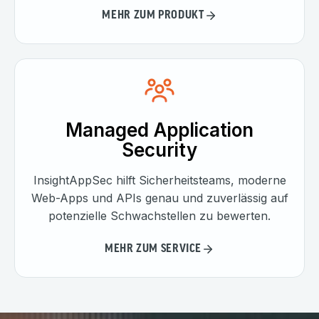
MEHR ZUM PRODUKT
Managed Application
Security
InsightAppSec hilft Sicherheitsteams, moderne
Web-Apps und APIs genau und zuverlässig auf
potenzielle Schwachstellen zu bewerten.
MEHR ZUM SERVICE