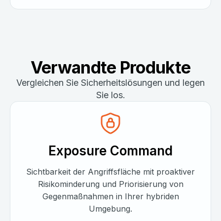
Verwandte Produkte
Vergleichen Sie Sicherheitslösungen und legen
Sie los.
Exposure Command
Sichtbarkeit der Angriffsfläche mit proaktiver
Risikominderung und Priorisierung von
Gegenmaßnahmen in Ihrer hybriden
Umgebung.