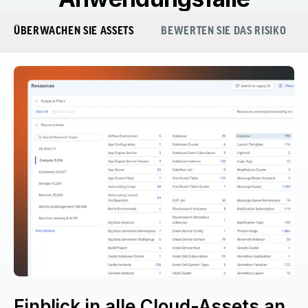
ÜBERWACHEN SIE ASSETS
BEWERTEN SIE DAS RISIKO
Einblick in alle Cloud-Assets an