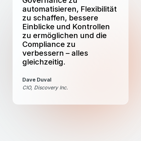
Governance zu
automatisieren, Flexibilität
zu schaffen, bessere
Einblicke und Kontrollen
zu ermöglichen und die
Compliance zu
verbessern – alles
gleichzeitig.
Dave Duval
CIO, Discovery Inc.