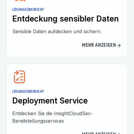
LÖSUNGSÜBERSICHT
Entdeckung sensibler Daten
Sensible Daten aufdecken und sichern.
MEHR ANZEIGEN
LÖSUNGSÜBERSICHT
Deployment Service
Entdecken Sie die InsightCloudSec-
Bereitstellungsservices