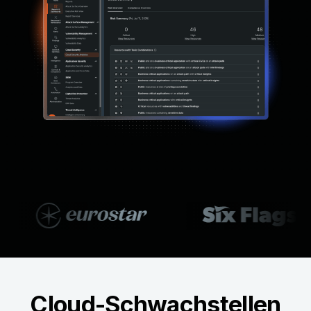
Cloud-Schwachstellen