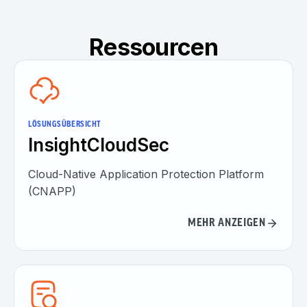
Ressourcen
LÖSUNGSÜBERSICHT
InsightCloudSec
Cloud-Native Application Protection Platform
(CNAPP)
MEHR ANZEIGEN