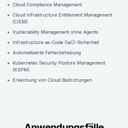
Cloud Compliance Management
Cloud Infrastructure Entitlement Management
(CIEM)
Vulnerability Management ohne Agents
Infrastructure-as-Code (IaC)-Sicherheit
Automatisierte Fehlerbehebung
Kubernetes Security Posture Management
(KSPM)
Erkennung von Cloud-Bedrohungen
Anwendungsfälle