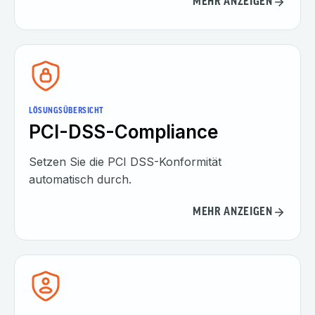
MEHR ANZEIGEN
LÖSUNGSÜBERSICHT
PCI-DSS-Compliance
Setzen Sie die PCI DSS-Konformität
automatisch durch.
MEHR ANZEIGEN