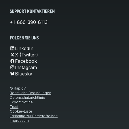
SUPPORT KONTAKTIEREN
+1-866-390-8113
FOLGEN SIE UNS
LinkedIn
X (Twitter)
Facebook
Instagram
Bluesky
© Rapid7
Rechtliche Bedingungen
Datenschutzrichtlinie
Export Notice
Trust
Cookie-Liste
Erklärung zur Barrierefreiheit
Impressum