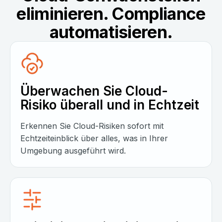
eliminieren. Compliance
automatisieren.
Überwachen Sie Cloud-
Risiko überall und in Echtzeit
Erkennen Sie Cloud-Risiken sofort mit
Echtzeiteinblick über alles, was in Ihrer
Umgebung ausgeführt wird.