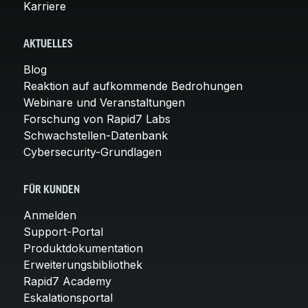
Karriere
AKTUELLES
Blog
Reaktion auf aufkommende Bedrohungen
Webinare und Veranstaltungen
Forschung von Rapid7 Labs
Schwachstellen-Datenbank
Cybersecurity-Grundlagen
FÜR KUNDEN
Anmelden
Support-Portal
Produktdokumentation
Erweiterungsbibliothek
Rapid7 Academy
Eskalationsportal