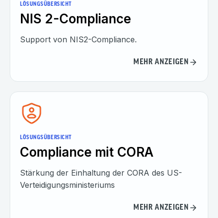
LÖSUNGSÜBERSICHT
NIS 2-Compliance
Support von NIS2-Compliance.
MEHR ANZEIGEN
LÖSUNGSÜBERSICHT
Compliance mit CORA
Stärkung der Einhaltung der CORA des US-
Verteidigungsministeriums
MEHR ANZEIGEN