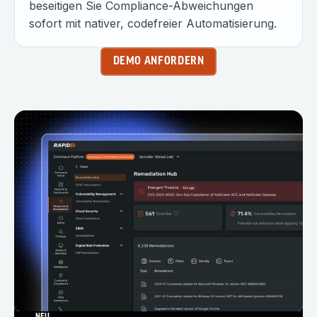
beseitigen Sie Compliance-Abweichungen
sofort mit nativer, codefreier Automatisierung.
DEMO ANFORDERN