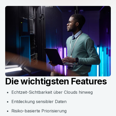
Die wichtigsten Features
Echtzeit-Sichtbarkeit über Clouds hinweg
Entdeckung sensibler Daten
Risiko-basierte Priorisierung