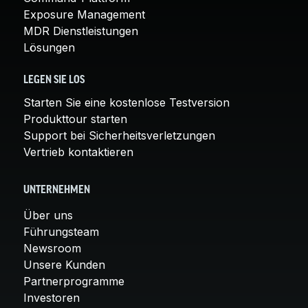
Exposure Management
MDR Dienstleistungen
Lösungen
LEGEN SIE LOS
Starten Sie eine kostenlose Testversion
Produkttour starten
Support bei Sicherheitsverletzungen
Vertrieb kontaktieren
UNTERNEHMEN
Über uns
Führungsteam
Newsroom
Unsere Kunden
Partnerprogramme
Investoren