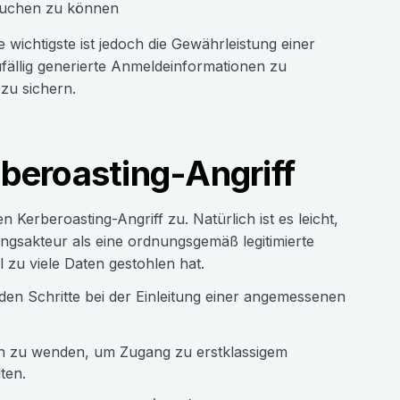
rsuchen zu können
e wichtigste ist jedoch die Gewährleistung einer
fällig generierte Anmeldeinformationen zu
zu sichern.
rberoasting-Angriff
erberoasting-Angriff zu. Natürlich ist es leicht,
ngsakteur als eine ordnungsgemäß legitimierte
 zu viele Daten gestohlen hat.
den Schritte bei der Einleitung einer angemessenen
on zu wenden, um Zugang zu erstklassigem
ten.