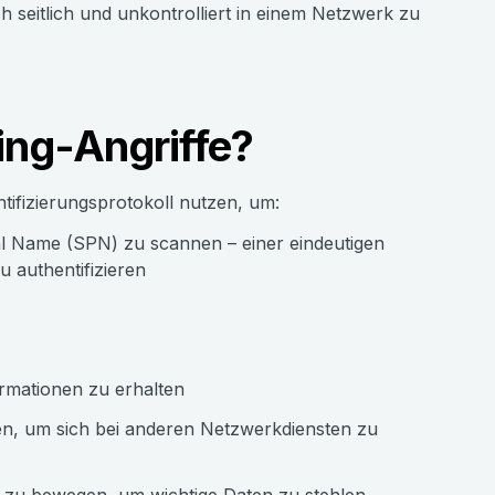
h seitlich und unkontrolliert in einem Netzwerk zu
ing-Angriffe?
ntifizierungsprotokoll nutzen, um:
al Name (SPN) zu scannen – einer eindeutigen
u authentifizieren
ormationen zu erhalten
, um sich bei anderen Netzwerkdiensten zu