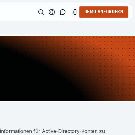
DEMO ANFORDERN
deinformationen für Active-Directory-Konten zu