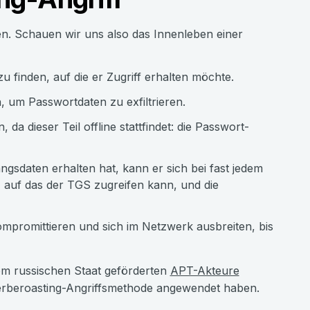
en. Schauen wir uns also das Innenleben einer
finden, auf die er Zugriff erhalten möchte.
 um Passwortdaten zu exfiltrieren.
 dieser Teil offline stattfindet: die Passwort-
sdaten erhalten hat, kann er sich bei fast jedem
 auf das der TGS zugreifen kann, und die
mpromittieren und sich im Netzwerk ausbreiten, bis
om russischen Staat geförderten
APT-Akteure
 Kerberoasting-Angriffsmethode angewendet haben.