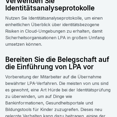
Verwenden Sie
Identitätsanalyseprotokolle
Nutzen Sie Identitätsanalyseprotokolle, um einen
einheitlichen Überblick über identitätsbezogene
Risiken in Cloud-Umgebungen zu erhalten, damit
Sicherheitsorganisationen LPA in großem Umfang
umsetzen können.
Bereiten Sie die Belegschaft auf
die Einführung von LPA vor
Vorbereitung der Mitarbeiter auf die Übernahme
bewährter LPA-Verfahren. Die meisten von uns sind
es gewohnt, eine Art Hürde bei der Identitätsprüfung
zu überwinden, um auf Dinge wie
Bankinformationen, Gesundheitsportale und
Bildungstools für Kinder zuzugreifen. Dieses neu
gelernte Verhalten kann dazu beitragen, einige der