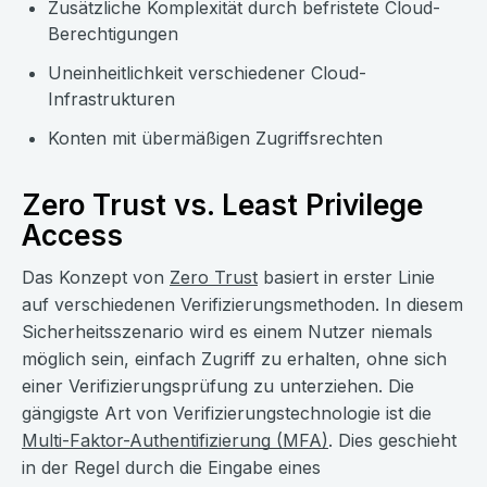
Zusätzliche Komplexität durch befristete Cloud-
Berechtigungen
Uneinheitlichkeit verschiedener Cloud-
Infrastrukturen
Konten mit übermäßigen Zugriffsrechten
Zero Trust vs. Least Privilege
Access
Das Konzept von
Zero Trust
basiert in erster Linie
auf verschiedenen Verifizierungsmethoden. In diesem
Sicherheitsszenario wird es einem Nutzer niemals
möglich sein, einfach Zugriff zu erhalten, ohne sich
einer Verifizierungsprüfung zu unterziehen. Die
gängigste Art von Verifizierungstechnologie ist die
Multi-Faktor-Authentifizierung (MFA)
. Dies geschieht
in der Regel durch die Eingabe eines