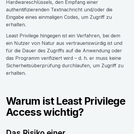
Hardwareschlüssels, den Empfang einer
authentifizierenden Textnachricht und/oder die
Eingabe eines einmaligen Codes, um Zugriff zu
erhalten.
Least Privilege hingegen ist ein Verfahren, bei dem
ein Nutzer von Natur aus vertrauenswürdig ist und
für die Dauer des Zugriffs auf die Anwendung oder
das Programm verifiziert wird – d. h. er muss keine
Sicherheitsüberprüfung durchlaufen, um Zugriff zu
erhalten.
Warum ist Least Privilege
Access wichtig?
Das Risiko einer