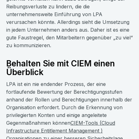
Reibungsverluste zu lindern, die die
unternehmensweite Einführung von LPA
verursachen könnte. Allerdings sieht die Umsetzung
in jedem Unternehmen anders aus. Daher ist es eine
gute Faustregel, den Mitarbeitern gegenüber „zu viel“
zu kommunizieren.
Behalten Sie mit CIEM einen
Überblick
LPA ist ein nie endender Prozess, der eine
fortlaufende Bewertung der Berechtigungsstufen
anhand der Rollen und Berechtigungen innerhalb der
Organisation erfordert. Durch die Erkennung von
privilegierten Konten und einige angeleitete
Gegenmaßnahmen können
CIEM-Tools (Cloud
Infrastructure Entitlement Management )
Organisationen zu einer besseren
Sicherheitslage