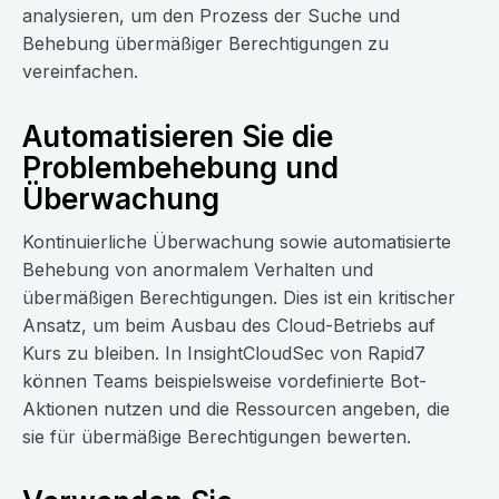
analysieren, um den Prozess der Suche und
Behebung übermäßiger Berechtigungen zu
vereinfachen.
Automatisieren Sie die
Problembehebung und
Überwachung
Kontinuierliche Überwachung sowie automatisierte
Behebung von anormalem Verhalten und
übermäßigen Berechtigungen. Dies ist ein kritischer
Ansatz, um beim Ausbau des Cloud-Betriebs auf
Kurs zu bleiben. In InsightCloudSec von Rapid7
können Teams beispielsweise vordefinierte Bot-
Aktionen nutzen und die Ressourcen angeben, die
sie für übermäßige Berechtigungen bewerten.