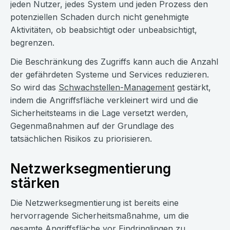
jeden Nutzer, jedes System und jeden Prozess den
potenziellen Schaden durch nicht genehmigte
Aktivitäten, ob beabsichtigt oder unbeabsichtigt,
begrenzen.
Die Beschränkung des Zugriffs kann auch die Anzahl
der gefährdeten Systeme und Services reduzieren.
So wird das
Schwachstellen-Management
gestärkt,
indem die Angriffsfläche verkleinert wird und die
Sicherheitsteams in die Lage versetzt werden,
Gegenmaßnahmen auf der Grundlage des
tatsächlichen Risikos zu priorisieren.
Netzwerksegmentierung
stärken
Die Netzwerksegmentierung ist bereits eine
hervorragende Sicherheitsmaßnahme, um die
gesamte Angriffsfläche vor Eindringlingen zu