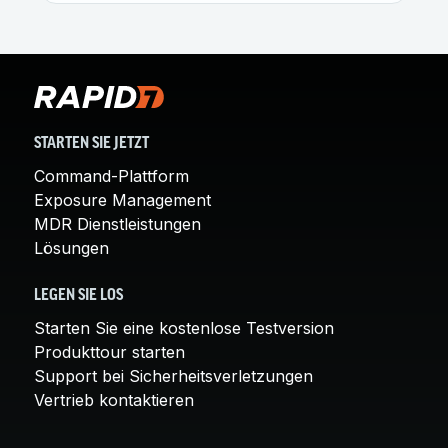
STARTEN SIE JETZT
Command-Plattform
Exposure Management
MDR Dienstleistungen
Lösungen
LEGEN SIE LOS
Starten Sie eine kostenlose Testversion
Produkttour starten
Support bei Sicherheitsverletzungen
Vertrieb kontaktieren