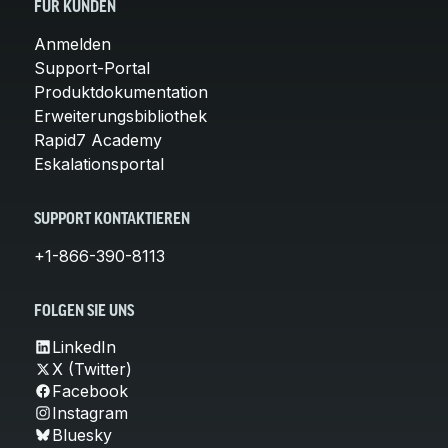
FÜR KUNDEN
Anmelden
Support-Portal
Produktdokumentation
Erweiterungsbibliothek
Rapid7 Academy
Eskalationsportal
SUPPORT KONTAKTIEREN
+1-866-390-8113
FOLGEN SIE UNS
LinkedIn
X (Twitter)
Facebook
Instagram
Bluesky