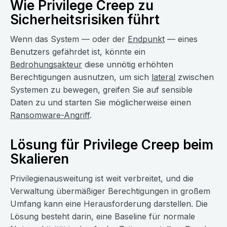
Wie Privilege Creep zu
Sicherheitsrisiken führt
Wenn das System — oder der
Endpunkt
— eines
Benutzers gefährdet ist, könnte ein
Bedrohungsakteur
diese unnötig erhöhten
Berechtigungen ausnutzen, um sich
lateral
zwischen
Systemen zu bewegen, greifen Sie auf sensible
Daten zu und starten Sie möglicherweise einen
Ransomware-Angriff
.
Lösung für Privilege Creep beim
Skalieren
Privilegienausweitung ist weit verbreitet, und die
Verwaltung übermäßiger Berechtigungen in großem
Umfang kann eine Herausforderung darstellen. Die
Lösung besteht darin, eine Baseline für normale