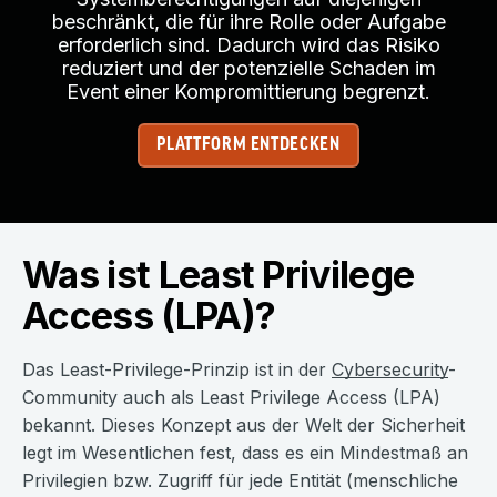
beschränkt, die für ihre Rolle oder Aufgabe
erforderlich sind. Dadurch wird das Risiko
reduziert und der potenzielle Schaden im
Event einer Kompromittierung begrenzt.
PLATTFORM ENTDECKEN
Was ist Least Privilege
Access (LPA)?
Das Least-Privilege-Prinzip ist in der
Cybersecurity
-
Community auch als Least Privilege Access (LPA)
bekannt. Dieses Konzept aus der Welt der Sicherheit
legt im Wesentlichen fest, dass es ein Mindestmaß an
Privilegien bzw. Zugriff für jede Entität (menschliche