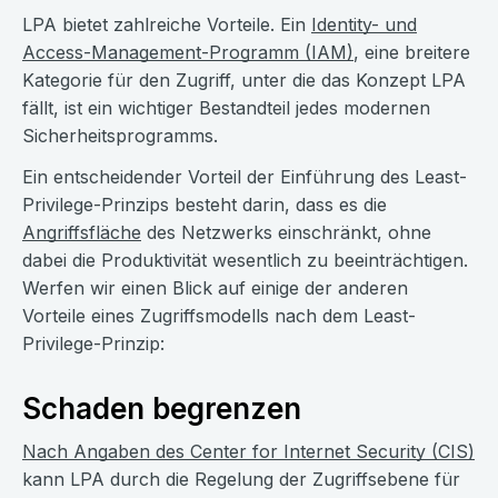
LPA bietet zahlreiche Vorteile. Ein
Identity- und
Access-Management-Programm (IAM)
, eine breitere
Kategorie für den Zugriff, unter die das Konzept LPA
fällt, ist ein wichtiger Bestandteil jedes modernen
Sicherheitsprogramms.
Ein entscheidender Vorteil der Einführung des Least-
Privilege-Prinzips besteht darin, dass es die
Angriffsfläche
des Netzwerks einschränkt, ohne
dabei die Produktivität wesentlich zu beeinträchtigen.
Werfen wir einen Blick auf einige der anderen
Vorteile eines Zugriffsmodells nach dem Least-
Privilege-Prinzip:
Schaden begrenzen
Nach Angaben des Center for Internet Security (CIS)
kann LPA durch die Regelung der Zugriffsebene für