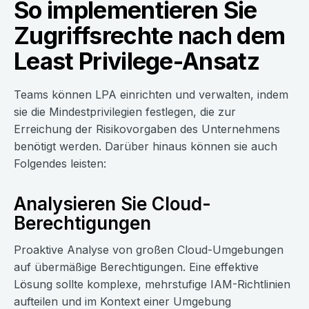
So implementieren Sie
Zugriffsrechte nach dem
Least Privilege-Ansatz
Teams können LPA einrichten und verwalten, indem
sie die Mindestprivilegien festlegen, die zur
Erreichung der Risikovorgaben des Unternehmens
benötigt werden. Darüber hinaus können sie auch
Folgendes leisten:
Analysieren Sie Cloud-
Berechtigungen
Proaktive Analyse von großen Cloud-Umgebungen
auf übermäßige Berechtigungen. Eine effektive
Lösung sollte komplexe, mehrstufige IAM-Richtlinien
aufteilen und im Kontext einer Umgebung