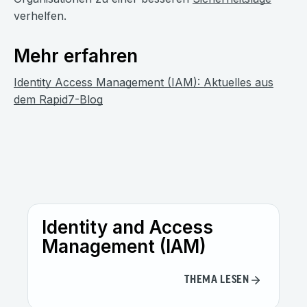
verhelfen.
Mehr erfahren
Identity Access Management (IAM): Aktuelles aus
dem Rapid7-Blog
Identity and Access
Management (IAM)
THEMA LESEN