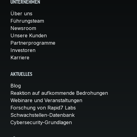
UNTERNEHMEN
Über uns
Führungsteam
Newsroom
Unsere Kunden
Partnerprogramme
Investoren
Karriere
AKTUELLES
Blog
Reaktion auf aufkommende Bedrohungen
Webinare und Veranstaltungen
Forschung von Rapid7 Labs
Schwachstellen-Datenbank
Cybersecurity-Grundlagen