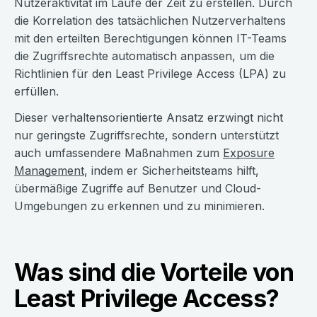
Nutzeraktivität im Laufe der Zeit zu erstellen. Durch
die Korrelation des tatsächlichen Nutzerverhaltens
mit den erteilten Berechtigungen können IT-Teams
die Zugriffsrechte automatisch anpassen, um die
Richtlinien für den Least Privilege Access (LPA) zu
erfüllen.
Dieser verhaltensorientierte Ansatz erzwingt nicht
nur geringste Zugriffsrechte, sondern unterstützt
auch umfassendere Maßnahmen zum
Exposure
Management
, indem er Sicherheitsteams hilft,
übermäßige Zugriffe auf Benutzer und Cloud-
Umgebungen zu erkennen und zu minimieren.
Was sind die Vorteile von
Least Privilege Access?