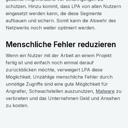
schützen. Hinzu kommt, dass LPA von allen Nutzern
eingesetzt werden kann, die diese Segmente
aufbauen und sichern. Somit kann die Abwehr des
Netzwerks noch weiter optimiert werden.
Menschliche Fehler reduzieren
Wenn ein Nutzer mit der Arbeit an einem Projekt
fertig ist und einfach noch einmal darauf
zurückblicken möchte, verweigert LPA diese
Möglichkeit. Unzählige menschliche Fehler durch
unnötige Zugriffe sind eine gute Möglichkeit für
Angreifer, Schwachstellen auszunutzen,
Malware
zu
verbreiten und das Unternehmen Geld und Ansehen
zu kosten.