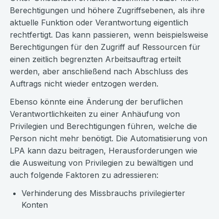
Berechtigungen und höhere Zugriffsebenen, als ihre
aktuelle Funktion oder Verantwortung eigentlich
rechtfertigt. Das kann passieren, wenn beispielsweise
Berechtigungen für den Zugriff auf Ressourcen für
einen zeitlich begrenzten Arbeitsauftrag erteilt
werden, aber anschließend nach Abschluss des
Auftrags nicht wieder entzogen werden.
Ebenso könnte eine Änderung der beruflichen
Verantwortlichkeiten zu einer Anhäufung von
Privilegien und Berechtigungen führen, welche die
Person nicht mehr benötigt. Die Automatisierung von
LPA kann dazu beitragen, Herausforderungen wie
die Ausweitung von Privilegien zu bewältigen und
auch folgende Faktoren zu adressieren:
Verhinderung des Missbrauchs privilegierter
Konten