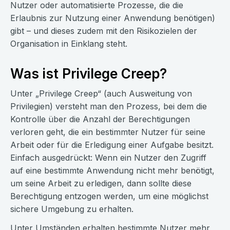
Nutzer oder automatisierte Prozesse, die die
Erlaubnis zur Nutzung einer Anwendung benötigen)
gibt – und dieses zudem mit den Risikozielen der
Organisation in Einklang steht.
Was ist Privilege Creep?
Unter „Privilege Creep“ (auch Ausweitung von
Privilegien) versteht man den Prozess, bei dem die
Kontrolle über die Anzahl der Berechtigungen
verloren geht, die ein bestimmter Nutzer für seine
Arbeit oder für die Erledigung einer Aufgabe besitzt.
Einfach ausgedrückt: Wenn ein Nutzer den Zugriff
auf eine bestimmte Anwendung nicht mehr benötigt,
um seine Arbeit zu erledigen, dann sollte diese
Berechtigung entzogen werden, um eine möglichst
sichere Umgebung zu erhalten.
Unter Umständen erhalten bestimmte Nutzer mehr