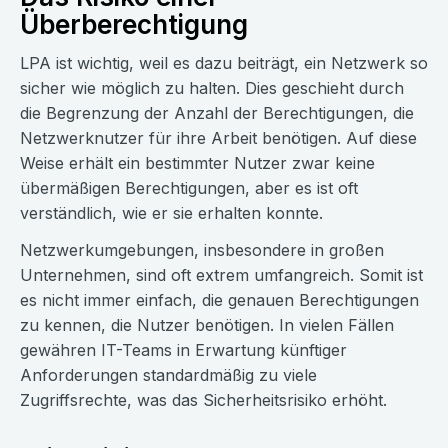
Überberechtigung
LPA ist wichtig, weil es dazu beiträgt, ein Netzwerk so
sicher wie möglich zu halten. Dies geschieht durch
die Begrenzung der Anzahl der Berechtigungen, die
Netzwerknutzer für ihre Arbeit benötigen. Auf diese
Weise erhält ein bestimmter Nutzer zwar keine
übermäßigen Berechtigungen, aber es ist oft
verständlich, wie er sie erhalten konnte.
Netzwerkumgebungen, insbesondere in großen
Unternehmen, sind oft extrem umfangreich. Somit ist
es nicht immer einfach, die genauen Berechtigungen
zu kennen, die Nutzer benötigen. In vielen Fällen
gewähren IT-Teams in Erwartung künftiger
Anforderungen standardmäßig zu viele
Zugriffsrechte, was das Sicherheitsrisiko erhöht.