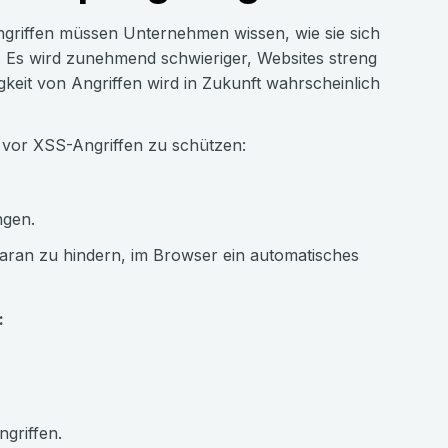
ngriffen müssen Unternehmen wissen, wie sie sich
Es wird zunehmend schwieriger, Websites streng
gkeit von Angriffen wird in Zukunft wahrscheinlich
 vor XSS-Angriffen zu schützen:
ngen.
aran zu hindern, im Browser ein automatisches
:
griffen.