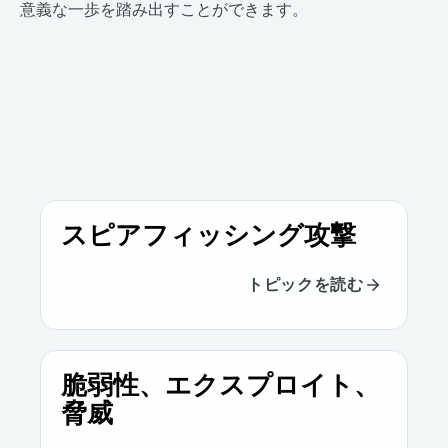
意義な一歩を踏み出すことができます。
スピアフィッシング攻撃
トピックを読む
脆弱性、エクスプロイト、
脅威