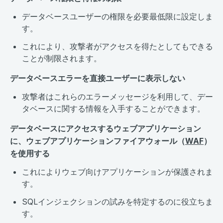
データベースユーザーの権限を必要最低限に設定しま
す。
これにより、攻撃者がアクセスを得たとしてもできる
ことが制限されます。
データベースエラーを直接ユーザーに表示しない
攻撃者はこれらのエラーメッセージを利用して、デー
タベースに関する情報を入手することができます。
データベースにアクセスするウェブアプリケーション
に、ウェブアプリケーションファイアウォール（
WAF
）
を使用する
これによりウェブ向けアプリケーションが保護されま
す。
SQLインジェクションの試みを特定するのに役立ちま
す。