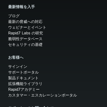
最新情報を入手
ブログ
最新の脅威への対応
ウェビナーとイベント
Rapid7 Labs の研究
脆弱性データベース
セキュリティの基礎
お客様へ
サインイン
サポートポータル
製品ドキュメント
拡張機能ライブラリ
Rapid7アカデミー
カスタマー・エスカレーションポータル