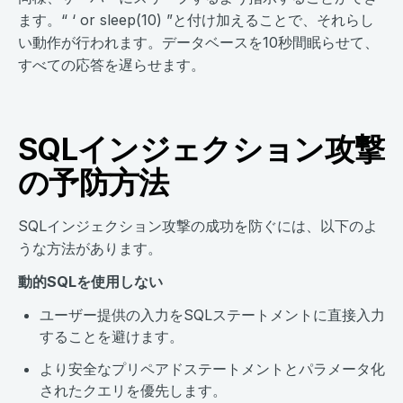
ます。“ ‘ or sleep(10) ”と付け加えることで、それらし
い動作が行われます。データベースを10秒間眠らせて、
すべての応答を遅らせます。
SQLインジェクション攻撃
の予防方法
SQLインジェクション攻撃の成功を防ぐには、以下のよ
うな方法があります。
動的SQLを使用しない
ユーザー提供の入力をSQLステートメントに直接入力
することを避けます。
より安全なプリペアドステートメントとパラメータ化
されたクエリを優先します。