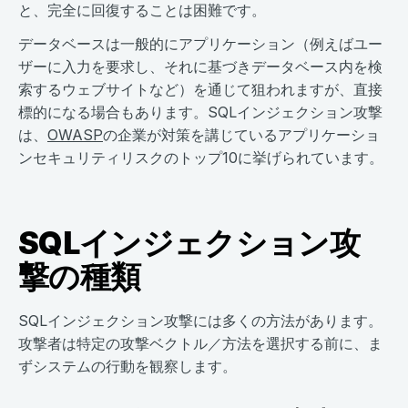
と、完全に回復することは困難です。
データベースは一般的にアプリケーション（例えばユー
ザーに入力を要求し、それに基づきデータベース内を検
索するウェブサイトなど）を通じて狙われますが、直接
標的になる場合もあります。SQLインジェクション攻撃
は、
OWASP
の企業が対策を講じているアプリケーショ
ンセキュリティリスクのトップ10に挙げられています。
SQLインジェクション攻
撃の種類
SQLインジェクション攻撃には多くの方法があります。
攻撃者は特定の攻撃ベクトル／方法を選択する前に、ま
ずシステムの行動を観察します。