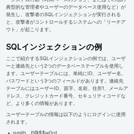
典型的な管理者やユーザーのデータベース使用など）が
発生し、攻撃者のSQLインジェクションが実行される
と、攻撃者がコントロールするシステムへの「リーチア
ウト」が起こります。
SQLインジェクションの例
ここで紹介するSQLインジェクションの例では、ユーザ
ーと連絡先という2つのデータベーステーブルを使用し
ます。ユーザーテーブルには、単純にID、ユーザー名、
パスワードという3つのフィールドがあります。連絡先
テーブルにはユーザーID、苗字、名前、住所1、メールア
ドレス、クレジットカード番号、セキュリティコードな
ど、より多くの情報があります。
ユーザーテーブルの情報は以下のようにログインに使用
されます。
jsmith、P@$$w0rd