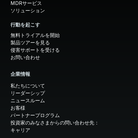
MDRサービス
ソリューション
行動を起こす
無料トライアルを開始
製品ツアーを見る
侵害サポートを受ける
お問い合わせ
企業情報
私たちについて
リーダーシップ
ニュースルーム
お客様
パートナープログラム
投資家のみなさまからの問い合わせ先：
キャリア