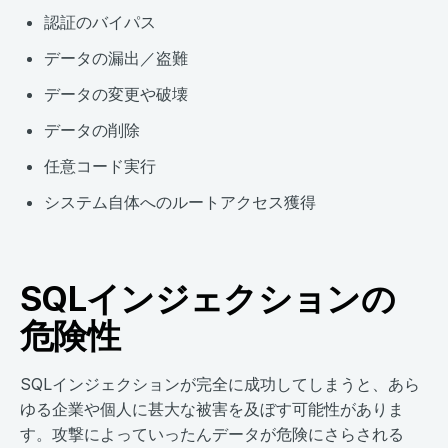
認証のバイパス
データの漏出／盗難
データの変更や破壊
データの削除
任意コード実行
システム自体へのルートアクセス獲得
SQLインジェクションの
危険性
SQLインジェクションが完全に成功してしまうと、あら
ゆる企業や個人に甚大な被害を及ぼす可能性がありま
す。攻撃によっていったんデータが危険にさらされる