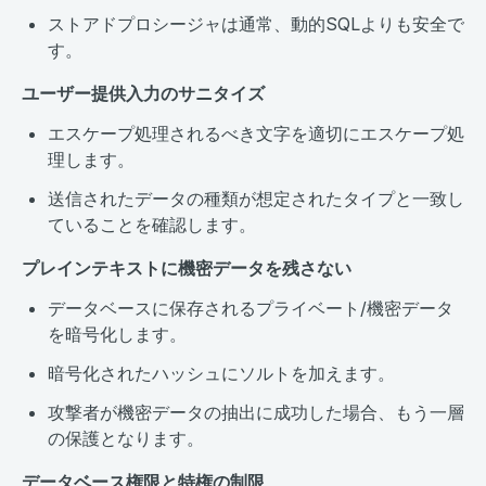
ストアドプロシージャは通常、動的SQLよりも安全で
す。
ユーザー提供入力のサニタイズ
エスケープ処理されるべき文字を適切にエスケープ処
理します。
送信されたデータの種類が想定されたタイプと一致し
ていることを確認します。
プレインテキストに機密データを残さない
データベースに保存されるプライベート/機密データ
を暗号化します。
暗号化されたハッシュにソルトを加えます。
攻撃者が機密データの抽出に成功した場合、もう一層
の保護となります。
データベース権限と特権の制限