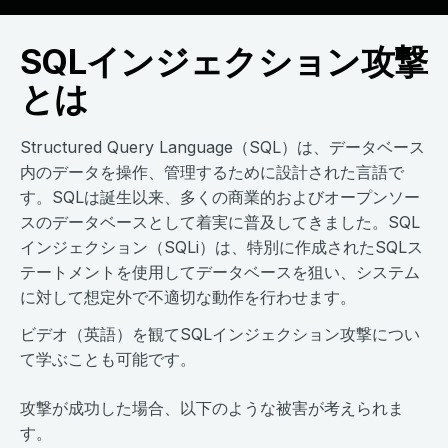
SQLインジェクション攻撃
とは
Structured Query Language（SQL）は、データベース
内のデータを操作、管理するために設計された言語で
す。SQLは誕生以来、多くの商業的およびオープンソー
スのデータベースとして着実に普及してきました。SQL
インジェクション（SQLi）は、特別に作成されたSQLス
テートメントを使用してデータベースを狙い、システム
に対して想定外で不適切な動作を行わせます。
ビデオ（英語）を観てSQLインジェクション攻撃につい
て学ぶことも可能です。
攻撃が成功した場合、以下のような被害が考えられま
す。