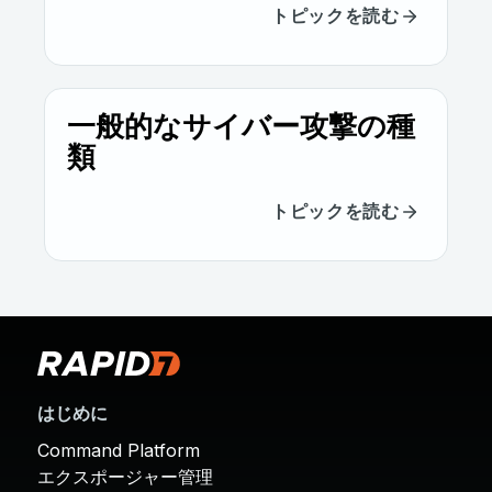
トピックを読む
一般的なサイバー攻撃の種
類
トピックを読む
はじめに
Command Platform
エクスポージャー管理