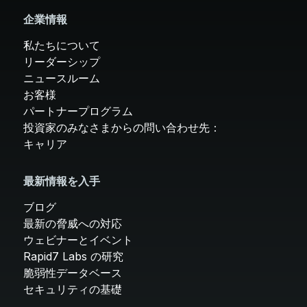
企業情報
私たちについて
リーダーシップ
ニュースルーム
お客様
パートナープログラム
投資家のみなさまからの問い合わせ先：
キャリア
最新情報を入手
ブログ
最新の脅威への対応
ウェビナーとイベント
Rapid7 Labs の研究
脆弱性データベース
セキュリティの基礎