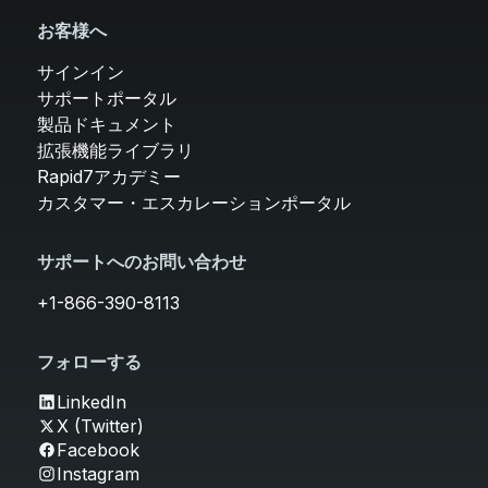
お客様へ
サインイン
サポートポータル
製品ドキュメント
拡張機能ライブラリ
Rapid7アカデミー
カスタマー・エスカレーションポータル
サポートへのお問い合わせ
+1-866-390-8113
フォローする
LinkedIn
X (Twitter)
Facebook
Instagram