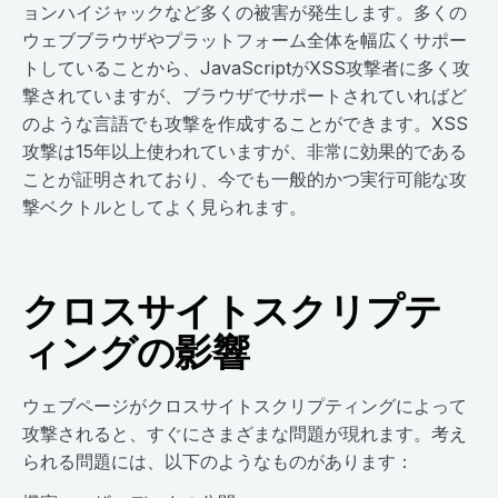
ョンハイジャックなど多くの被害が発生します。多くの
ウェブブラウザやプラットフォーム全体を幅広くサポー
トしていることから、JavaScriptがXSS攻撃者に多く攻
撃されていますが、ブラウザでサポートされていればど
のような言語でも攻撃を作成することができます。XSS
攻撃は15年以上使われていますが、非常に効果的である
ことが証明されており、今でも一般的かつ実行可能な攻
撃ベクトルとしてよく見られます。
クロスサイトスクリプテ
ィングの影響
ウェブページがクロスサイトスクリプティングによって
攻撃されると、すぐにさまざまな問題が現れます。考え
られる問題には、以下のようなものがあります：