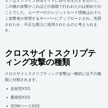
ェアはオンライン決済サイトに自らを注入するもので、
この種の攻撃がこれほどの規模で行われたのは初めての
ことでした。ユーザーのクレジットカード情報はおそら
く攻撃者が管理するサーバーにアップロードされ、売買
されたか、不正な購入に使用されたものと考えられま
す。
クロスサイトスクリプテ
ィング攻撃の種類
クロスサイトスクリプティング攻撃は一般的に以下の種
類に分類されます。
反射型XSS
蓄積型XSS
DOMベースXSS