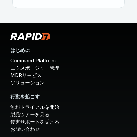
はじめに
Command Platform
エクスポージャー管理
MDRサービス
ソリューション
行動を起こす
無料トライアルを開始
製品ツアーを見る
侵害サポートを受ける
お問い合わせ