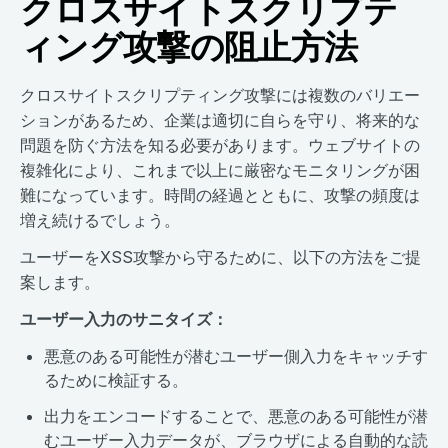
クロスサイトスクリプテ
ィング攻撃の阻止方法
クロスサイトスクリプティング攻撃には複数のバリエー
ションがあるため、企業は適切に自らを守り、将来的な
問題を防ぐ方法を知る必要があります。ウェブサイトの
複雑化により、これまで以上に厳密なモニタリングが困
難になっています。時間の経過とともに、攻撃の頻度は
増え続けるでしょう。
ユーザーをXSS攻撃から守るために、以下の方法をご提
案します。
ユーザー入力のサニタイズ：
悪意のある可能性が潜むユーザー側入力をキャッチす
るために検証する。
出力をエンコードすることで、悪意のある可能性が潜
むユーザー入力データが、ブラウザによる自動的な読