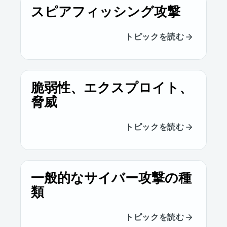
スピアフィッシング攻撃
トピックを読む
脆弱性、エクスプロイト、
脅威
トピックを読む
一般的なサイバー攻撃の種
類
トピックを読む