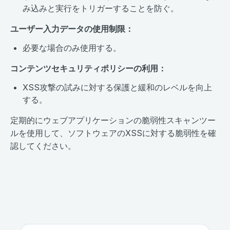
み込みと実行をトリガーすることを防ぐ。
ユーザー入力データの使用制限：
必要な場合のみ使用する。
コンテンツセキュリティポリシーの利用：
XSS攻撃の試みに対する保護と緩和のレベルを向上
する。
定期的にウェブアプリケーションの脆弱性スキャンツー
ルを使用して、ソフトウェアのXSSに対する脆弱性を確
認してください。