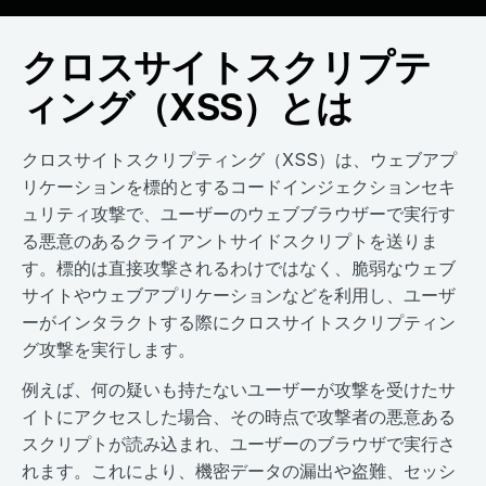
クロスサイトスクリプテ
ィング（XSS）とは
クロスサイトスクリプティング（XSS）は、ウェブアプ
リケーションを標的とするコードインジェクションセキ
ュリティ攻撃で、ユーザーのウェブブラウザーで実行す
る悪意のあるクライアントサイドスクリプトを送りま
す。標的は直接攻撃されるわけではなく、脆弱なウェブ
サイトやウェブアプリケーションなどを利用し、ユーザ
ーがインタラクトする際にクロスサイトスクリプティン
グ攻撃を実行します。
例えば、何の疑いも持たないユーザーが攻撃を受けたサ
イトにアクセスした場合、その時点で攻撃者の悪意ある
スクリプトが読み込まれ、ユーザーのブラウザで実行さ
れます。これにより、機密データの漏出や盗難、セッシ