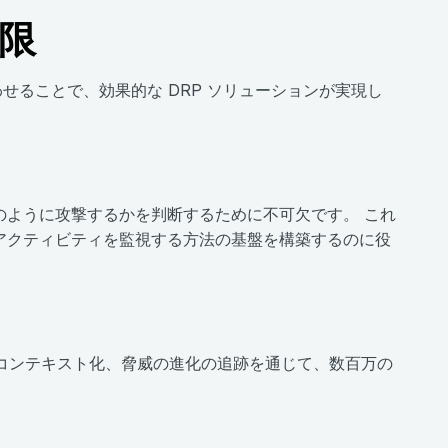
限
わせることで、効果的な DRP ソリューションが実現し
のように攻撃するかを判断するために不可欠です。 これ
アクティビティを監視する方法の基盤を構築するのに役
コンテキスト化、脅威の進化の追跡を通じて、数百万の