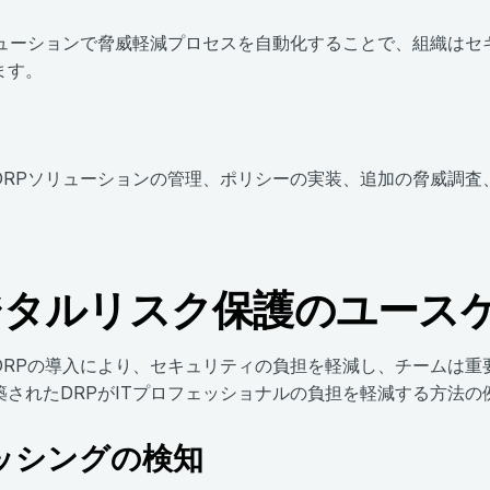
リューションで脅威軽減プロセスを自動化することで、組織はセ
ます。
DRPソリューションの管理、ポリシーの実装、追加の脅威調査
ジタルリスク保護のユース
DRPの導入により、セキュリティの負担を軽減し、チームは重要
築されたDRPがITプロフェッショナルの負担を軽減する方法の
ッシングの検知