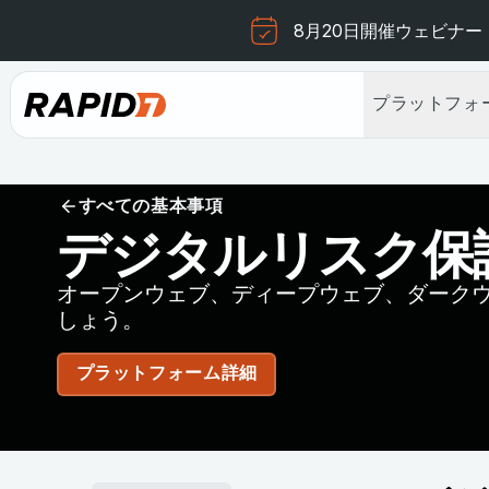
8月20日開催ウェビナー
プラットフォ
すべての基本事項
デジタルリスク保
オープンウェブ、ディープウェブ、ダーク
しょう。
プラットフォーム詳細