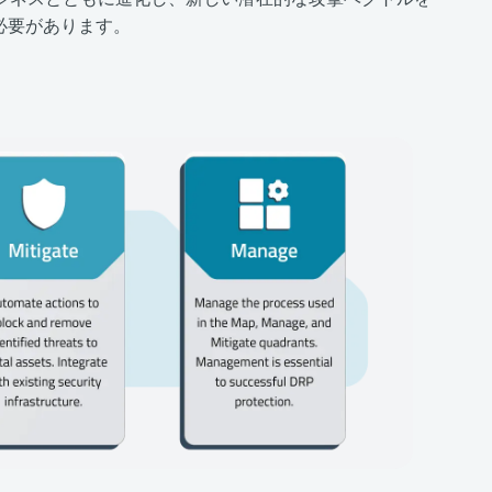
必要があります。