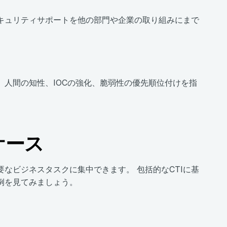
キュリティサポートを他の部門や企業の取り組みにまで
、人間の知性、IOCの強化、脆弱性の優先順位付けを指
ケース
なビジネスタスクに集中できます。 包括的なCTIに基
例を見てみましょう。