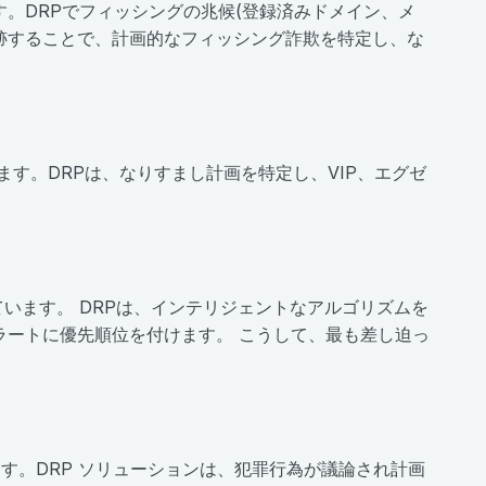
。DRPでフィッシングの兆候(登録済みドメイン、メ
追跡することで、計画的なフィッシング詐欺を特定し、な
ます。DRPは、なりすまし計画を特定し、VIP、エグゼ
ています。 DRPは、インテリジェントなアルゴリズムを
ラートに優先順位を付けます。 こうして、最も差し迫っ
す。DRP ソリューションは、犯罪行為が議論され計画