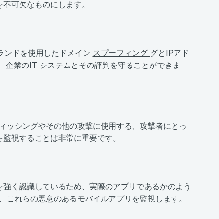
を不可欠なものにします。
ランドを使用したドメイン
スプーフィング
グとIPアド
、企業のIT システムとその評判を守ることができま
フィッシングやその他の攻撃に使用する、攻撃者にとっ
を監視することは非常に重要です。
を強く認識しているため、実際のアプリであるかのよう
は、これらの悪意のあるモバイルアプリを監視します。