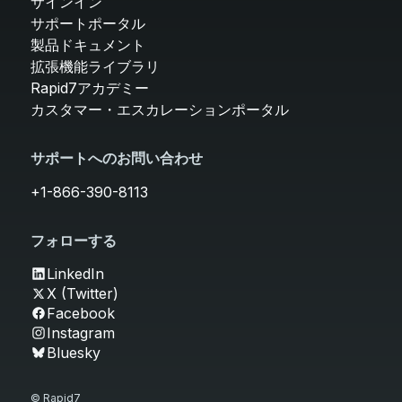
サインイン
サポートポータル
製品ドキュメント
拡張機能ライブラリ
Rapid7アカデミー
カスタマー・エスカレーションポータル
サポートへのお問い合わせ
+1-866-390-8113
フォローする
LinkedIn
X (Twitter)
Facebook
Instagram
Bluesky
© Rapid7