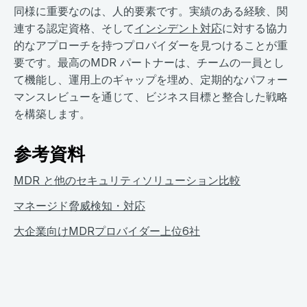
同様に重要なのは、人的要素です。実績のある経験、関
連する認定資格、そして
インシデント対応
に対する協力
的なアプローチを持つプロバイダーを見つけることが重
要です。最高のMDR パートナーは、チームの一員とし
て機能し、運用上のギャップを埋め、定期的なパフォー
マンスレビューを通じて、ビジネス目標と整合した戦略
を構築します。
参考資料
MDR と他のセキュリティソリューション比較
マネージド脅威検知・対応
大企業向けMDRプロバイダー上位6社