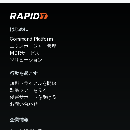
はじめに
Command Platform
エクスポージャー管理
MDRサービス
ソリューション
行動を起こす
無料トライアルを開始
製品ツアーを見る
侵害サポートを受ける
お問い合わせ
企業情報