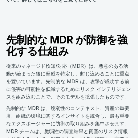
いて、詳しくはこちらをご覧ください。
先制的な MDR が防御を強
化する仕組み
従来のマネージド検知/対応（MDR）は、悪意のある活
動が始まった後に脅威を特定し、封じ込めることに重点
を置いています。先制的な MDR は、攻撃が成功する前
に侵害の可能性を低減するためにリスク インテリジェン
スを組み込むことで、そのモデルを拡張したものです。
先制的な MDR は、脆弱性のコンテキスト、資産の重要
度、組織の環境に関するインサイトを統合し、最も重要
なエクスポージャーに防御の取り組みを集中させます。
MDR チームは、脆弱性の調査結果と資産のリスク情報