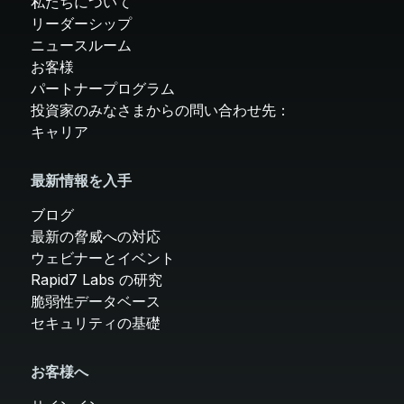
私たちについて
リーダーシップ
ニュースルーム
お客様
パートナープログラム
投資家のみなさまからの問い合わせ先：
キャリア
最新情報を入手
ブログ
最新の脅威への対応
ウェビナーとイベント
Rapid7 Labs の研究
脆弱性データベース
セキュリティの基礎
お客様へ