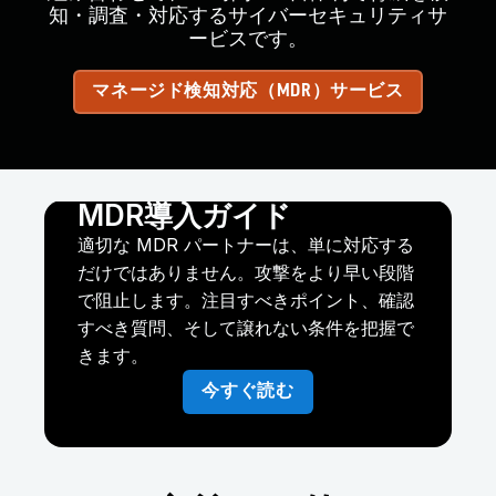
知・調査・対応するサイバーセキュリティサ
ービスです。
マネージド検知対応（MDR）サービス
MDR導入ガイド
適切な MDR パートナーは、単に対応する
だけではありません。攻撃をより早い段階
で阻止します。注目すべきポイント、確認
すべき質問、そして譲れない条件を把握で
きます。
今すぐ読む