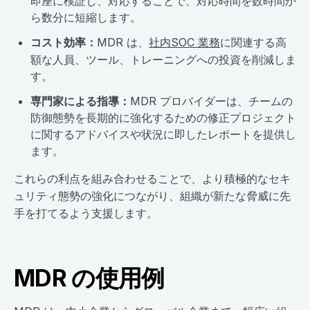
即座に検証し、対応することで、対応時間を数時間か
ら数分に短縮します。
コスト効率：
MDR は、
社内SOC 業務
に関連する高
額な人員、ツール、トレーニングへの投資を削減しま
す。
専門家による指導：
MDR プロバイダーは、チームの
防御態勢を長期的に強化するための修正プロジェクト
に関するアドバイスや状況に即したレポートを提供し
ます。
これらの利点を組み合わせることで、より積極的なセキ
ュリティ態勢の強化につながり、組織が新たな脅威に先
手を打てるよう支援します。
MDR の使用例