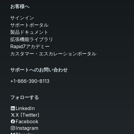
お客様へ
サインイン
サポートポータル
製品ドキュメント
拡張機能ライブラリ
Rapid7アカデミー
カスタマー・エスカレーションポータル
サポートへのお問い合わせ
+1-866-390-8113
フォローする
LinkedIn
X (Twitter)
Facebook
Instagram