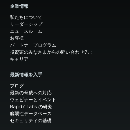
企業情報
私たちについて
リーダーシップ
ニュースルーム
お客様
パートナープログラム
投資家のみなさまからの問い合わせ先：
キャリア
最新情報を入手
ブログ
最新の脅威への対応
ウェビナーとイベント
Rapid7 Labs の研究
脆弱性データベース
セキュリティの基礎