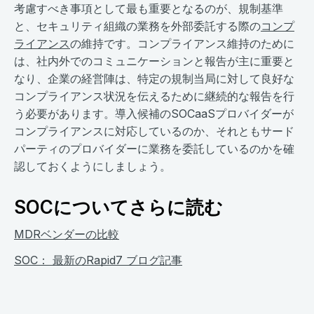
考慮すべき事項として最も重要となるのが、規制基準
と、セキュリティ組織の業務を外部委託する際の
コンプ
ライアンス
の維持です。コンプライアンス維持のために
は、社内外でのコミュニケーションと報告が主に重要と
なり、企業の経営陣は、特定の規制当局に対して良好な
コンプライアンス状況を伝えるために継続的な報告を行
う必要があります。導入候補のSOCaaSプロバイダーが
コンプライアンスに対応しているのか、それともサード
パーティのプロバイダーに業務を委託しているのかを確
認しておくようにしましょう。
SOCについてさらに読む
MDRベンダーの比較
SOC： 最新のRapid7 ブログ記事