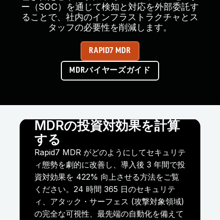
ー（SOC）を通じて検知と対応を外部委託す
ることで、社内のインフラストラクチャとス
タッフの必要性を削減します。
RAPID7 MDR
MDRバイヤーズガイド
MDRの投資対効果を計算
する
Rapid7 MDR がどのようにしてセキュリテ
ィ態勢を劇的に改善し、導入後 3 年間で投
資対効果を 422% 向上させる方法をご覧
ください。24 時間 365 日のセキュリテ
ィ、アタック・サーフェス (攻撃対象領域)
の完全な可視性、最先端の自動化を備えて