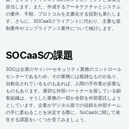
担当します。また、作成するアーキテクチャとシステム
の要件、手順、プロトコルを文書化する役割も果たしま
す。さらに、SOCaaSクライアントに代わり、主要な規
制要件やコンプライアンス要件について検討します。
SOCaaSの課題
SOCは企業のサイバーセキュリティ業務のコントロール
センターであるため、その業務には複雑なものがあり、
自動化されているものもあれば、人間の手作業が必要な
ものもあります。適切な外部パートナーを探している顧
客組織は、そうした業務の一部か全部を外部委託しよう
としています。企業がデジタル面での信頼を外部チーム
の手に委ねることを決定する際に、SoCaaSに関して発
生する課題をいくつか見てみましょう。