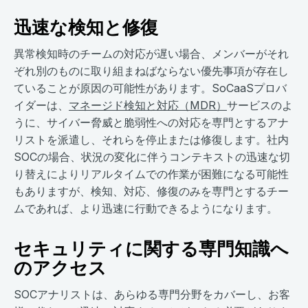
迅速な検知と修復
異常検知時のチームの対応が遅い場合、メンバーがそれ
ぞれ別のものに取り組まねばならない優先事項が存在し
ていることが原因の可能性があります。SoCaaSプロバ
イダーは、
マネージド検知と対応（MDR）
サービスのよ
うに、サイバー脅威と脆弱性への対応を専門とするアナ
リストを派遣し、それらを停止または修復します。社内
SOCの場合、状況の変化に伴うコンテキストの迅速な切
り替えによりリアルタイムでの作業が困難になる可能性
もありますが、検知、対応、修復のみを専門とするチー
ムであれば、より迅速に行動できるようになります。
セキュリティに関する専門知識へ
のアクセス
SOCアナリストは、あらゆる専門分野をカバーし、お客