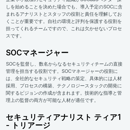
しを始めることを決めた場合でも、導入予定のSOCに含
まれるアナリストとスタッフの役割と責任を理解してお
くことが重要です。自社の環境と評判を保護する役割を
担ってくれるチームですので、これは欠かせないプロセ
スです。
SOCマネージャー
SOCを監督し、数名からなるセキュリティチームの直接
管理を担当する役割です。SOCマネージャーの役割に
は、全社的なセキュリティ戦略の策定、具体的には人材
採用、プロセスの構築、テクノロジースタックの開発に
関するビジョンの作成が含まれます。技術的な指導と管
理上の監督の両方が可能な人材が適任です。
セキュリティアナリスト ティア1
- トリアージ