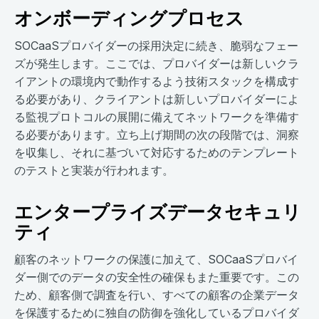
オンボーディングプロセス
SOCaaSプロバイダーの採用決定に続き、脆弱なフェー
ズが発生します。ここでは、プロバイダーは新しいクラ
イアントの環境内で動作するよう技術スタックを構成す
る必要があり、クライアントは新しいプロバイダーによ
る監視プロトコルの展開に備えてネットワークを準備す
る必要があります。立ち上げ期間の次の段階では、洞察
を収集し、それに基づいて対応するためのテンプレート
のテストと実装が行われます。
エンタープライズデータセキュリ
ティ
顧客のネットワークの保護に加えて、SOCaaSプロバイ
ダー側でのデータの安全性の確保もまた重要です。この
ため、顧客側で調査を行い、すべての顧客の企業データ
を保護するために独自の防御を強化しているプロバイダ