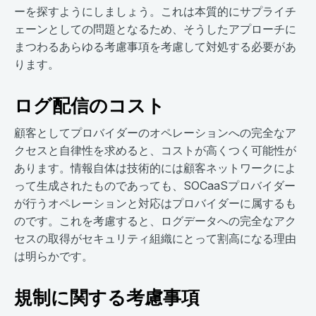
ーを探すようにしましょう。これは本質的にサプライチ
ェーンとしての問題となるため、そうしたアプローチに
まつわるあらゆる考慮事項を考慮して対処する必要があ
ります。
ログ配信のコスト
顧客としてプロバイダーのオペレーションへの完全なア
クセスと自律性を求めると、コストが高くつく可能性が
あります。情報自体は技術的には顧客ネットワークによ
って生成されたものであっても、SOCaaSプロバイダー
が行うオペレーションと対応はプロバイダーに属するも
のです。これを考慮すると、ログデータへの完全なアク
セスの取得がセキュリティ組織にとって割高になる理由
は明らかです。
規制に関する考慮事項