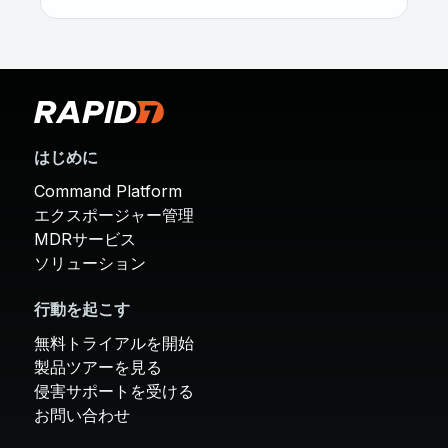
はじめに
Command Platform
エクスポージャー管理
MDRサービス
ソリューション
行動を起こす
無料トライアルを開始
製品ツアーを見る
侵害サポートを受ける
お問い合わせ