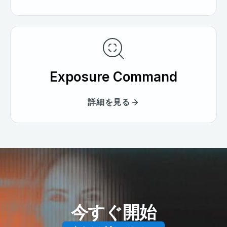
Exposure Command
詳細を見る
今すぐ開始