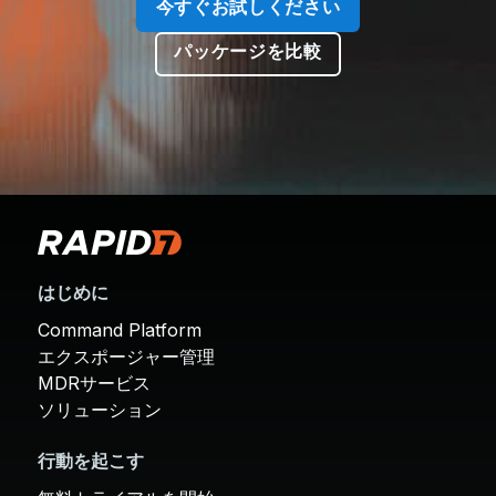
今すぐお試しください
パッケージを比較
はじめに
Command Platform
エクスポージャー管理
MDRサービス
ソリューション
行動を起こす