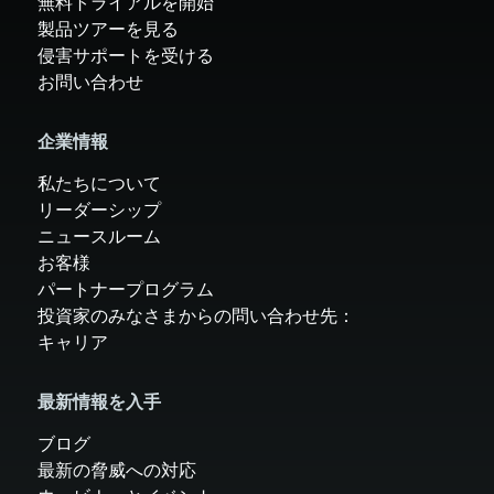
無料トライアルを開始
製品ツアーを見る
侵害サポートを受ける
お問い合わせ
企業情報
私たちについて
リーダーシップ
ニュースルーム
お客様
パートナープログラム
投資家のみなさまからの問い合わせ先：
キャリア
最新情報を入手
ブログ
最新の脅威への対応