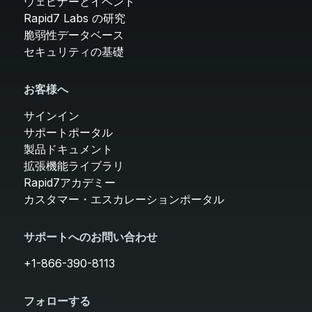
ウェビナーとイベント
Rapid7 Labs の研究
脆弱性データベース
セキュリティの基礎
お客様へ
サインイン
サポートポータル
製品ドキュメント
拡張機能ライブラリ
Rapid7アカデミー
カスタマー・エスカレーションポータル
サポートへのお問い合わせ
+1-866-390-8113
フォローする