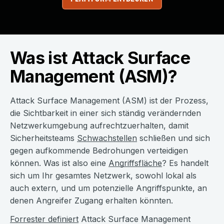
Was ist Attack Surface
Management (ASM)?
Attack Surface Management (ASM) ist der Prozess,
die Sichtbarkeit in einer sich ständig verändernden
Netzwerkumgebung aufrechtzuerhalten, damit
Sicherheitsteams
Schwachstellen
schließen und sich
gegen aufkommende Bedrohungen verteidigen
können. Was ist also eine
Angriffsfläche
? Es handelt
sich um Ihr gesamtes Netzwerk, sowohl lokal als
auch extern, und um potenzielle Angriffspunkte, an
denen Angreifer Zugang erhalten könnten.
Forrester definiert
Attack Surface Management