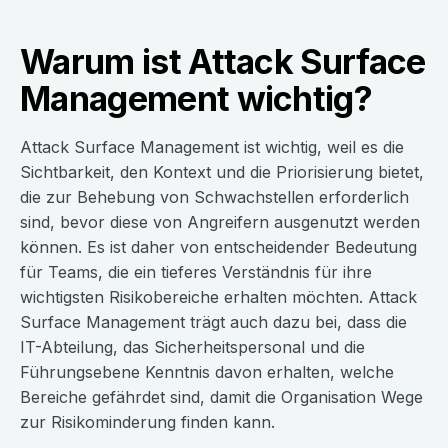
Warum ist Attack Surface
Management wichtig?
Attack Surface Management ist wichtig, weil es die
Sichtbarkeit, den Kontext und die Priorisierung bietet,
die zur Behebung von Schwachstellen erforderlich
sind, bevor diese von Angreifern ausgenutzt werden
können. Es ist daher von entscheidender Bedeutung
für Teams, die ein tieferes Verständnis für ihre
wichtigsten Risikobereiche erhalten möchten. Attack
Surface Management trägt auch dazu bei, dass die
IT-Abteilung, das Sicherheitspersonal und die
Führungsebene Kenntnis davon erhalten, welche
Bereiche gefährdet sind, damit die Organisation Wege
zur Risikominderung finden kann.