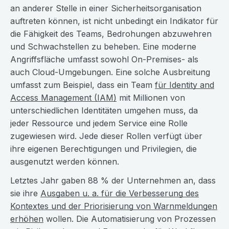
an anderer Stelle in einer Sicherheitsorganisation
auftreten können, ist nicht unbedingt ein Indikator für
die Fähigkeit des Teams, Bedrohungen abzuwehren
und Schwachstellen zu beheben. Eine moderne
Angriffsfläche umfasst sowohl On-Premises- als
auch Cloud-Umgebungen. Eine solche Ausbreitung
umfasst zum Beispiel, dass ein Team
für Identity and
Access Management (IAM)
mit Millionen von
unterschiedlichen Identitäten umgehen muss, da
jeder Ressource und jedem Service eine Rolle
zugewiesen wird. Jede dieser Rollen verfügt über
ihre eigenen Berechtigungen und Privilegien, die
ausgenutzt werden können.
Letztes Jahr gaben 88 % der Unternehmen an, dass
sie ihre
Ausgaben u. a. für die Verbesserung des
Kontextes und der Priorisierung von Warnmeldungen
erhöhen
wollen. Die Automatisierung von Prozessen