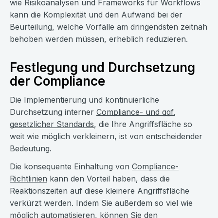
wie Risikoanalysen und Frameworks für Workflows
kann die Komplexität und den Aufwand bei der
Beurteilung, welche Vorfälle am dringendsten zeitnah
behoben werden müssen, erheblich reduzieren.
Festlegung und Durchsetzung
der Compliance
Die Implementierung und kontinuierliche
Durchsetzung interner
Compliance- und ggf.
gesetzlicher Standards
, die Ihre Angriffsfläche so
weit wie möglich verkleinern, ist von entscheidender
Bedeutung.
Die konsequente Einhaltung von
Compliance-
Richtlinien
kann den Vorteil haben, dass die
Reaktionszeiten auf diese kleinere Angriffsfläche
verkürzt werden. Indem Sie außerdem so viel wie
möglich automatisieren, können Sie den