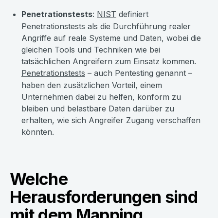
Penetrationstests
:
NIST
definiert
Penetrationstests als die Durchführung realer
Angriffe auf reale Systeme und Daten, wobei die
gleichen Tools und Techniken wie bei
tatsächlichen Angreifern zum Einsatz kommen.
Penetrationstests
– auch Pentesting genannt –
haben den zusätzlichen Vorteil, einem
Unternehmen dabei zu helfen, konform zu
bleiben und belastbare Daten darüber zu
erhalten, wie sich Angreifer Zugang verschaffen
könnten.
Welche
Herausforderungen sind
mit dem Mapping