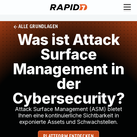
ALLE GRUNDLAGEN
Was ist Attack
Surface
Management in
der
Cybersecurity?
Attack Surface Management (ASM) bietet
Ihnen eine kontinuierliche Sichtbarkeit in
exponierte Assets und Schwachstellen.
PLATTFORM ENTDECKEN