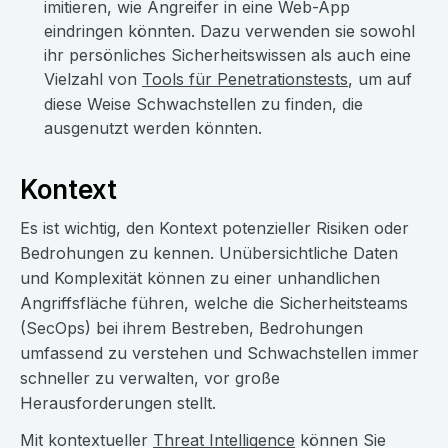
imitieren, wie Angreifer in eine Web-App
eindringen könnten. Dazu verwenden sie sowohl
ihr persönliches Sicherheitswissen als auch eine
Vielzahl von
Tools für Penetrationstests
, um auf
diese Weise Schwachstellen zu finden, die
ausgenutzt werden könnten.
Kontext
Es ist wichtig, den Kontext potenzieller Risiken oder
Bedrohungen zu kennen. Unübersichtliche Daten
und Komplexität können zu einer unhandlichen
Angriffsfläche führen, welche die Sicherheitsteams
(SecOps) bei ihrem Bestreben, Bedrohungen
umfassend zu verstehen und Schwachstellen immer
schneller zu verwalten, vor große
Herausforderungen stellt.
Mit kontextueller
Threat Intelligence
können Sie