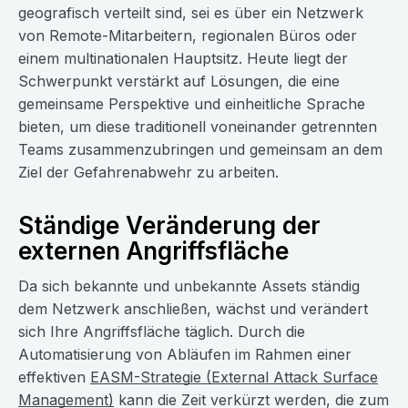
geografisch verteilt sind, sei es über ein Netzwerk
von Remote-Mitarbeitern, regionalen Büros oder
einem multinationalen Hauptsitz. Heute liegt der
Schwerpunkt verstärkt auf Lösungen, die eine
gemeinsame Perspektive und einheitliche Sprache
bieten, um diese traditionell voneinander getrennten
Teams zusammenzubringen und gemeinsam an dem
Ziel der Gefahrenabwehr zu arbeiten.
Ständige Veränderung der
externen Angriffsfläche
Da sich bekannte und unbekannte Assets ständig
dem Netzwerk anschließen, wächst und verändert
sich Ihre Angriffsfläche täglich. Durch die
Automatisierung von Abläufen im Rahmen einer
effektiven
EASM-Strategie (External Attack Surface
Management)
kann die Zeit verkürzt werden, die zum