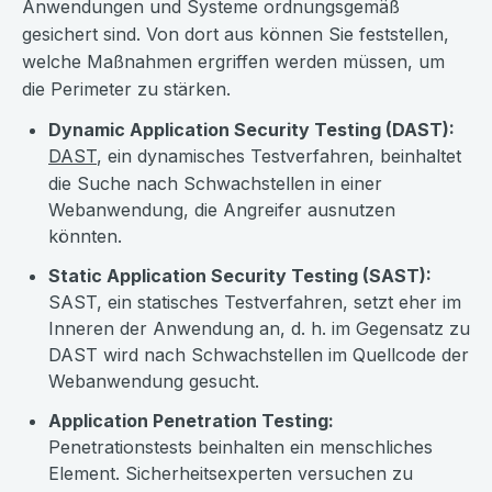
Anwendungen und Systeme ordnungsgemäß
gesichert sind. Von dort aus können Sie feststellen,
welche Maßnahmen ergriffen werden müssen, um
die Perimeter zu stärken.
Dynamic Application Security Testing (DAST):
DAST
, ein dynamisches Testverfahren, beinhaltet
die Suche nach Schwachstellen in einer
Webanwendung, die Angreifer ausnutzen
könnten.
Static Application Security Testing (SAST):
SAST, ein statisches Testverfahren, setzt eher im
Inneren der Anwendung an, d. h. im Gegensatz zu
DAST wird nach Schwachstellen im Quellcode der
Webanwendung gesucht.
Application Penetration Testing:
Penetrationstests beinhalten ein menschliches
Element. Sicherheitsexperten versuchen zu