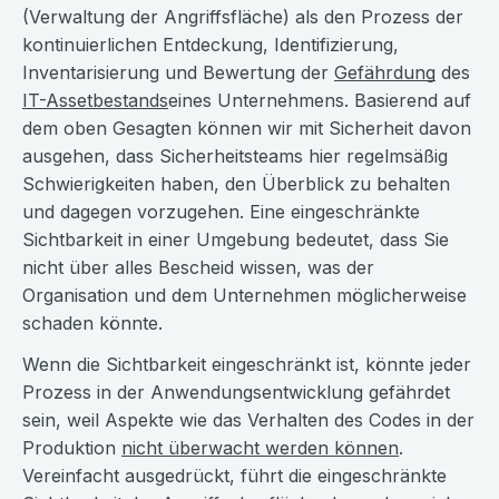
(Verwaltung der Angriffsfläche) als den Prozess der
kontinuierlichen Entdeckung, Identifizierung,
Inventarisierung und Bewertung der
Gefährdung
des
IT-Assetbestands
eines Unternehmens. Basierend auf
dem oben Gesagten können wir mit Sicherheit davon
ausgehen, dass Sicherheitsteams hier regelmsäßig
Schwierigkeiten haben, den Überblick zu behalten
und dagegen vorzugehen. Eine eingeschränkte
Sichtbarkeit in einer Umgebung bedeutet, dass Sie
nicht über alles Bescheid wissen, was der
Organisation und dem Unternehmen möglicherweise
schaden könnte.
Wenn die Sichtbarkeit eingeschränkt ist, könnte jeder
Prozess in der Anwendungsentwicklung gefährdet
sein, weil Aspekte wie das Verhalten des Codes in der
Produktion
nicht überwacht werden können
.
Vereinfacht ausgedrückt, führt die eingeschränkte