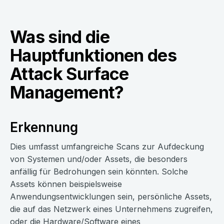
Was sind die
Hauptfunktionen des
Attack Surface
Management?
Erkennung
Dies umfasst umfangreiche Scans zur Aufdeckung
von Systemen und/oder Assets, die besonders
anfällig für Bedrohungen sein könnten. Solche
Assets können beispielsweise
Anwendungsentwicklungen sein, persönliche Assets,
die auf das Netzwerk eines Unternehmens zugreifen,
oder die Hardware/Software eines