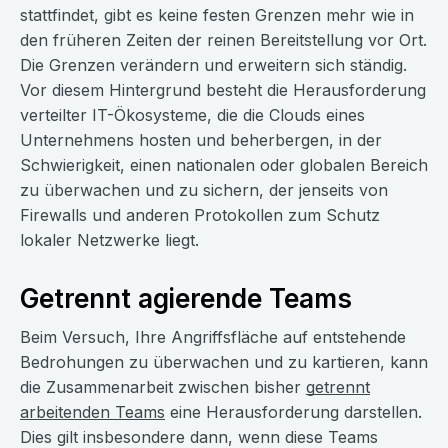
stattfindet, gibt es keine festen Grenzen mehr wie in
den früheren Zeiten der reinen Bereitstellung vor Ort.
Die Grenzen verändern und erweitern sich ständig.
Vor diesem Hintergrund besteht die Herausforderung
verteilter IT-Ökosysteme, die die Clouds eines
Unternehmens hosten und beherbergen, in der
Schwierigkeit, einen nationalen oder globalen Bereich
zu überwachen und zu sichern, der jenseits von
Firewalls und anderen Protokollen zum Schutz
lokaler Netzwerke liegt.
Getrennt agierende Teams
Beim Versuch, Ihre Angriffsfläche auf entstehende
Bedrohungen zu überwachen und zu kartieren, kann
die Zusammenarbeit zwischen bisher
getrennt
arbeitenden Teams
eine Herausforderung darstellen.
Dies gilt insbesondere dann, wenn diese Teams