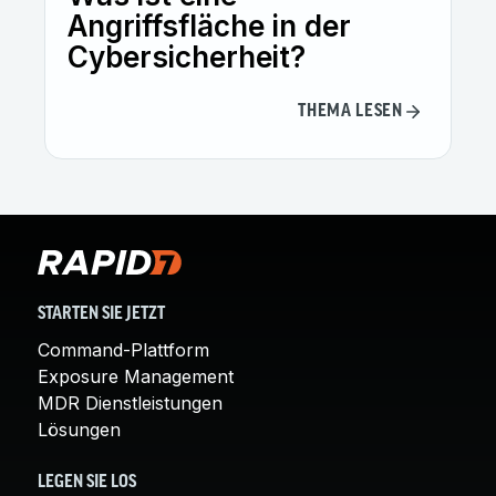
Angriffsfläche in der
Cybersicherheit?
THEMA LESEN
STARTEN SIE JETZT
Command-Plattform
Exposure Management
MDR Dienstleistungen
Lösungen
LEGEN SIE LOS