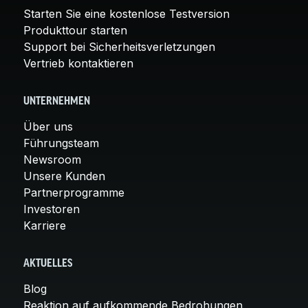
Starten Sie eine kostenlose Testversion
Produkttour starten
Support bei Sicherheitsverletzungen
Vertrieb kontaktieren
UNTERNEHMEN
Über uns
Führungsteam
Newsroom
Unsere Kunden
Partnerprogramme
Investoren
Karriere
AKTUELLES
Blog
Reaktion auf aufkommende Bedrohungen