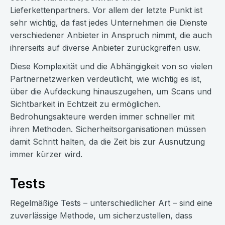
Lieferkettenpartners. Vor allem der letzte Punkt ist
sehr wichtig, da fast jedes Unternehmen die Dienste
verschiedener Anbieter in Anspruch nimmt, die auch
ihrerseits auf diverse Anbieter zurückgreifen usw.
Diese Komplexität und die Abhängigkeit von so vielen
Partnernetzwerken verdeutlicht, wie wichtig es ist,
über die Aufdeckung hinauszugehen, um Scans und
Sichtbarkeit in Echtzeit zu ermöglichen.
Bedrohungsakteure werden immer schneller mit
ihren Methoden. Sicherheitsorganisationen müssen
damit Schritt halten, da die Zeit bis zur Ausnutzung
immer kürzer wird.
Tests
Regelmäßige Tests – unterschiedlicher Art – sind eine
zuverlässige Methode, um sicherzustellen, dass