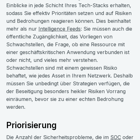
Einblicke in jede Schicht Ihres Tech-Stacks erhalten,
sodass Sie effektiv Prioritäten setzen und auf Risiken
und Bedrohungen reagieren können. Dies beinhaltet
mehr als nur
Intelligence Feeds
: Sie müssen auch die
öffentliche Zugänglichkeit, das Vorliegen von
Schwachstellen, die Frage, ob eine Ressource mit
einer geschäftskritischen Anwendung verbunden ist
oder nicht, und vieles mehr verstehen.
Schwachstellen sind mit einem gewissen Risiko
behaftet, wie jedes Asset in Ihrem Netzwerk. Deshalb
müssen Sie unbedingt über Strategien verfügen, die
der Beseitigung besonders heikler Risiken Vorrang
einräumen, bevor sie zu einer echten Bedrohung
werden.
Priorisierung
Die Anzahl der Sicherheitsprobleme, die im
SOC
oder