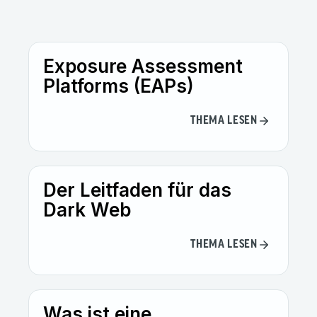
Exposure Assessment
Platforms (EAPs)
THEMA LESEN
Der Leitfaden für das
Dark Web
THEMA LESEN
Was ist eine