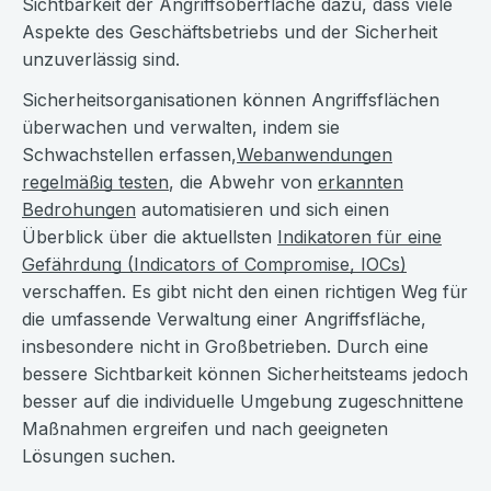
Sichtbarkeit der Angriffsoberfläche dazu, dass viele
Aspekte des Geschäftsbetriebs und der Sicherheit
unzuverlässig sind.
Sicherheitsorganisationen können Angriffsflächen
überwachen und verwalten, indem sie
Schwachstellen erfassen,
Webanwendungen
regelmäßig testen
, die Abwehr von
erkannten
Bedrohungen
automatisieren und sich einen
Überblick über die aktuellsten
Indikatoren für eine
Gefährdung (Indicators of Compromise, IOCs)
verschaffen. Es gibt nicht den einen richtigen Weg für
die umfassende Verwaltung einer Angriffsfläche,
insbesondere nicht in Großbetrieben. Durch eine
bessere Sichtbarkeit können Sicherheitsteams jedoch
besser auf die individuelle Umgebung zugeschnittene
Maßnahmen ergreifen und nach geeigneten
Lösungen suchen.