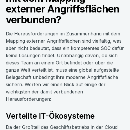
externer Angriffsflächen
verbunden?
Die Herausforderungen im Zusammenhang mit dem
Mapping externer Angriffsflächen sind vielfältig, was
aber nicht bedeutet, dass ein kompetentes SOC dafür
keine Lösungen findet. Unabhängig davon, ob sich
dieses Team an einem Ort befindet oder über die
ganze Welt verteilt ist, muss eine global aufgestellte
Belegschaft unbedingt ihre moderne Angriffsfläche
sichern. Werfen wir einen Blick auf einige der
wichtigsten der damit verbundenen
Herausforderungen:
Verteilte IT-Ökosysteme
Da der Großteil des Geschäftsbetriebs in der Cloud