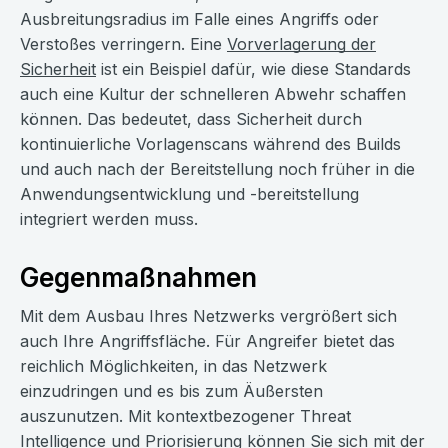
Ausbreitungsradius im Falle eines Angriffs oder
Verstoßes verringern. Eine
Vorverlagerung der
Sicherheit
ist ein Beispiel dafür, wie diese Standards
auch eine Kultur der schnelleren Abwehr schaffen
können. Das bedeutet, dass Sicherheit durch
kontinuierliche Vorlagenscans während des Builds
und auch nach der Bereitstellung noch früher in die
Anwendungsentwicklung und -bereitstellung
integriert werden muss.
Gegenmaßnahmen
Mit dem Ausbau Ihres Netzwerks vergrößert sich
auch Ihre Angriffsfläche. Für Angreifer bietet das
reichlich Möglichkeiten, in das Netzwerk
einzudringen und es bis zum Äußersten
auszunutzen. Mit kontextbezogener Threat
Intelligence und Priorisierung können Sie sich mit der