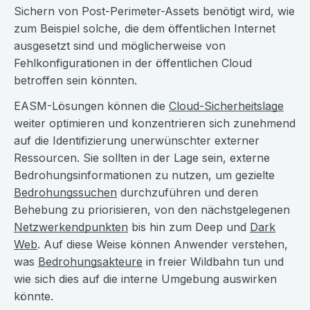
Sichern von Post-Perimeter-Assets benötigt wird, wie
zum Beispiel solche, die dem öffentlichen Internet
ausgesetzt sind und möglicherweise von
Fehlkonfigurationen in der öffentlichen Cloud
betroffen sein könnten.
EASM-Lösungen können die
Cloud-Sicherheitslage
weiter optimieren und konzentrieren sich zunehmend
auf die Identifizierung unerwünschter externer
Ressourcen. Sie sollten in der Lage sein, externe
Bedrohungsinformationen zu nutzen, um gezielte
Bedrohungssuchen
durchzuführen und deren
Behebung zu priorisieren, von den nächstgelegenen
Netzwerkendpunkten
bis hin zum Deep und
Dark
Web
. Auf diese Weise können Anwender verstehen,
was
Bedrohungsakteure
in freier Wildbahn tun und
wie sich dies auf die interne Umgebung auswirken
könnte.