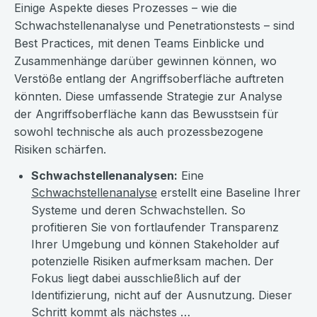
Einige Aspekte dieses Prozesses – wie die
Schwachstellenanalyse und Penetrationstests – sind
Best Practices, mit denen Teams Einblicke und
Zusammenhänge darüber gewinnen können, wo
Verstöße entlang der Angriffsoberfläche auftreten
könnten. Diese umfassende Strategie zur Analyse
der Angriffsoberfläche kann das Bewusstsein für
sowohl technische als auch prozessbezogene
Risiken schärfen.
Schwachstellenanalysen:
Eine
Schwachstellenanalyse
erstellt eine Baseline Ihrer
Systeme und deren Schwachstellen. So
profitieren Sie von fortlaufender Transparenz
Ihrer Umgebung und können Stakeholder auf
potenzielle Risiken aufmerksam machen. Der
Fokus liegt dabei ausschließlich auf der
Identifizierung, nicht auf der Ausnutzung. Dieser
Schritt kommt als nächstes …