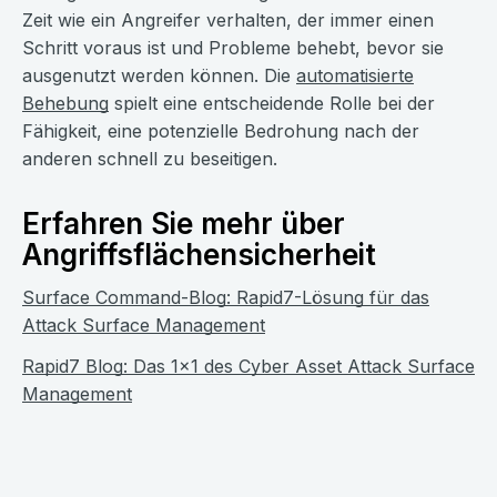
Zeit wie ein Angreifer verhalten, der immer einen
Schritt voraus ist und Probleme behebt, bevor sie
ausgenutzt werden können. Die
automatisierte
Behebung
spielt eine entscheidende Rolle bei der
Fähigkeit, eine potenzielle Bedrohung nach der
anderen schnell zu beseitigen.
Erfahren Sie mehr über
Angriffsflächensicherheit
Surface Command-Blog: Rapid7-Lösung für das
Attack Surface Management
Rapid7 Blog: Das 1x1 des Cyber Asset Attack Surface
Management