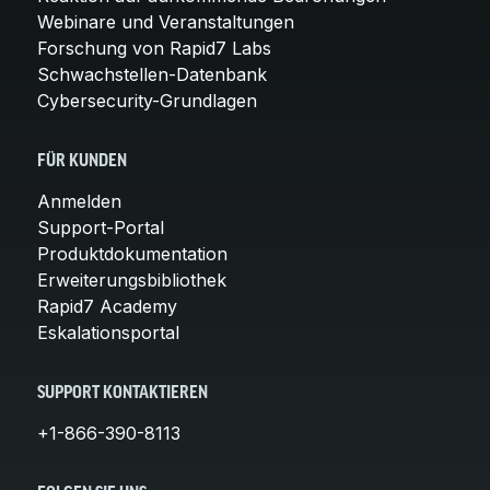
Webinare und Veranstaltungen
Forschung von Rapid7 Labs
Schwachstellen-Datenbank
Cybersecurity-Grundlagen
FÜR KUNDEN
Anmelden
Support-Portal
Produktdokumentation
Erweiterungsbibliothek
Rapid7 Academy
Eskalationsportal
SUPPORT KONTAKTIEREN
+1-866-390-8113