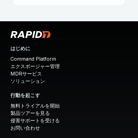
はじめに
Command Platform
エクスポージャー管理
MDRサービス
ソリューション
行動を起こす
無料トライアルを開始
製品ツアーを見る
侵害サポートを受ける
お問い合わせ