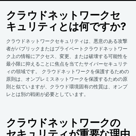
クラウドネットワークセ
キュリティとは何ですか?
クラウドネットワークセキュリティは、悪意のある攻撃
者がパブリックまたはプライベートクラウドネットワー
ク上の情報にアクセス、変更、または破壊する可能性を
最小限に抑えることに焦点を当てたサイバーセキュリテ
ィの領域です。 クラウドネットワークを保護するための
原則は、オンプレミスネットワークを保護するための原
則と似ていますが、クラウド環境固有の性質は、オンプ
レとは別の戦術が必要としています。
クラウドネットワークの
セキュリティが重要な理由