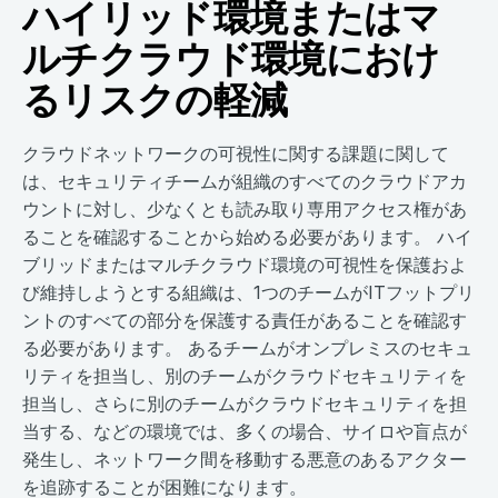
ハイリッド環境またはマ
ルチクラウド環境におけ
るリスクの軽減
クラウドネットワークの可視性に関する課題に関して
は、セキュリティチームが組織のすべてのクラウドアカ
ウントに対し、少なくとも読み取り専用アクセス権があ
ることを確認することから始める必要があります。 ハイ
ブリッドまたはマルチクラウド環境の可視性を保護およ
び維持しようとする組織は、1つのチームがITフットプリ
ントのすべての部分を保護する責任があることを確認す
る必要があります。 あるチームがオンプレミスのセキュ
リティを担当し、別のチームがクラウドセキュリティを
担当し、さらに別のチームがクラウドセキュリティを担
当する、などの環境では、多くの場合、サイロや盲点が
発生し、ネットワーク間を移動する悪意のあるアクター
を追跡することが困難になります。