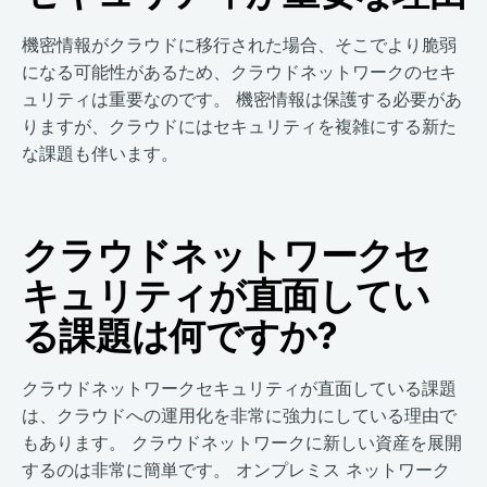
機密情報がクラウドに移行された場合、そこでより脆弱
になる可能性があるため、クラウドネットワークのセキ
ュリティは重要なのです。 機密情報は保護する必要があ
りますが、クラウドにはセキュリティを複雑にする新た
な課題も伴います。
クラウドネットワークセ
キュリティが直面してい
る課題は何ですか?
クラウドネットワークセキュリティが直面している課題
は、クラウドへの運用化を非常に強力にしている理由で
もあります。 クラウドネットワークに新しい資産を展開
するのは非常に簡単です。 オンプレミス ネットワーク