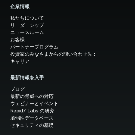
企業情報
私たちについて
リーダーシップ
ニュースルーム
お客様
パートナープログラム
投資家のみなさまからの問い合わせ先：
キャリア
最新情報を入手
ブログ
最新の脅威への対応
ウェビナーとイベント
Rapid7 Labs の研究
脆弱性データベース
セキュリティの基礎