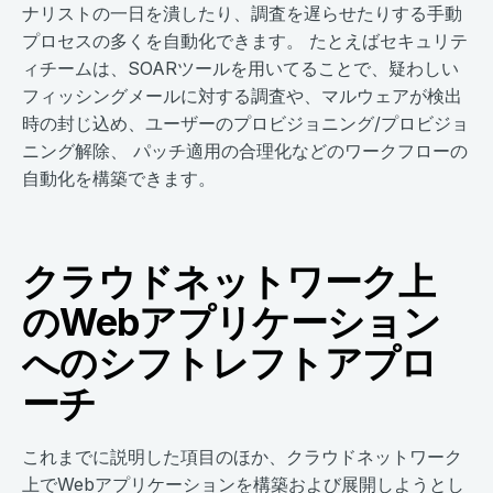
ナリストの一日を潰したり、調査を遅らせたりする手動
プロセスの多くを自動化できます。 たとえばセキュリテ
ィチームは、SOARツールを用いてることで、疑わしい
フィッシングメールに対する調査や、マルウェアが検出
時の封じ込め、ユーザーのプロビジョニング/プロビジョ
ニング解除、 パッチ適用の合理化などのワークフローの
自動化を構築できます。
クラウドネットワーク上
のWebアプリケーション
へのシフトレフトアプロ
ーチ
これまでに説明した項目のほか、クラウドネットワーク
上でWebアプリケーションを構築および展開しようとし