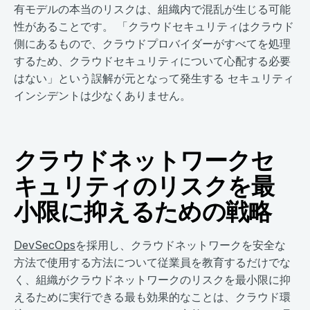
有モデルの本当のリスクは、組織内で混乱が生じる可能
性があることです。 「クラウドセキュリティはクラウド
側にあるもので、クラウドプロバイダーがすべてを処理
するため、クラウドセキュリティについて心配する必要
はない」という誤解が元となって発生する セキュリティ
インシデントは少なくありません。
クラウドネットワークセ
キュリティのリスクを最
小限に抑えるための戦略
DevSecOps
を採用し、クラウドネットワークを安全な
方法で使用する方法について従業員を教育するだけでな
く、組織がクラウドネットワークのリスクを最小限に抑
えるために実行できる最も効果的なことは、クラウド環