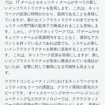
では、IT チームとセキュリティ チームがすべての新し
いインフラストラクチャを監視します。 これは、ネット
ワークの拡張に時間がかかり、面倒であることを意味し
ていますが、新たなインフラストラクチャの全てがセキ
ュリティの専門家の監視下で構成されることも意味しま
す。 しかし、クラウドネットワークでは、ITチームやセ
キュリティチームが直接関与することなく、適切なアカ
ウントを持っている人であれば誰でも、システムが新し
いインフラストラクチャを簡単に追加することができま
す。 これは、ネットワーク拡張を容易にしますが、新し
いインフラストラクチャが安全に構成されている保証が
ないため、攻撃に対して脆弱になる可能性も高まりま
す。
クラウドコンピューティングにおけるネットワークセキ
ュリティのもう一つの課題は、クラウド環境の変化のス
ピードです。 オートスケーリングやサーバーレスコンピ
ューティングなどのテクノロジーでは、クラウドネット
ワーク内の資産が常に現れたり消えたりします。 資産が