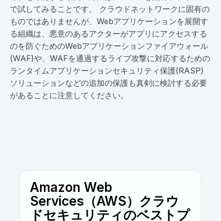
で試してみることです。 クラウドネットワークに固有の
ものではありませんが、Webアプリケーションを展開す
る組織は、悪意のあるアクターがアプリにアクセスする
のを防ぐためのWebアプリケーションファイアウォール
(WAF)や、WAFを通過するライブ攻撃に対応するための
ランタイムアプリケーションセキュリティ保護(RASP)
ソリューションなどの追加の保護も真剣に検討する必要
があることに注意してください。
Amazon Web
Services（AWS）クラウ
ドセキュリティのベストプ