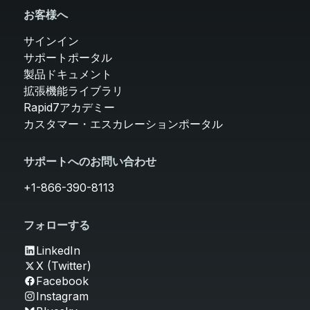
お客様へ
サインイン
サポートポータル
製品ドキュメント
拡張機能ライブラリ
Rapid7アカデミー
カスタマー・エスカレーションポータル
サポートへのお問い合わせ
+1-866-390-8113
フォローする
LinkedIn
X (Twitter)
Facebook
Instagram