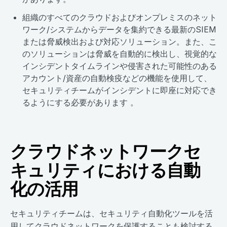
組織のすべてのクラウドおよびオンプレミスのネット
ワーク/システムからデータを集約できる最新のSIEM
または脅威検出および対応ソリューション。また、こ
のソリューションは脅威を自動的に検出し、視覚的な
インシデントタイムラインや侵害された可能性のある
アカウント/資産の自動検疫などの機能を使用して、
セキュリティチームがインシデントに即座に対応でき
るようにする必要があります 。
クラウドネットワークセ
キュリティにおける自動
化の活用
セキュリティチームは、セキュリティ自動化ツールを活
用してクラウドネットワークを保護することも検討する