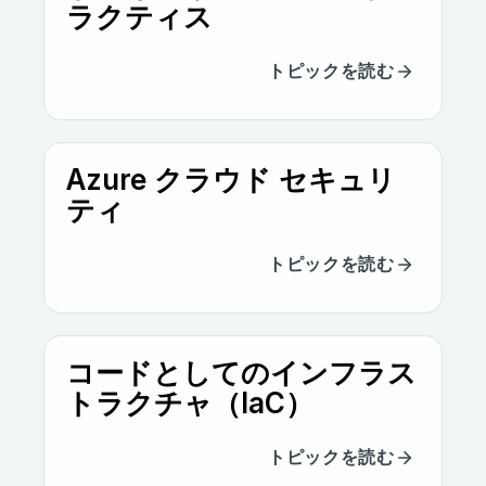
ラクティス
トピックを読む
Azure クラウド セキュリ
ティ
トピックを読む
コードとしてのインフラス
トラクチャ（IaC）
トピックを読む