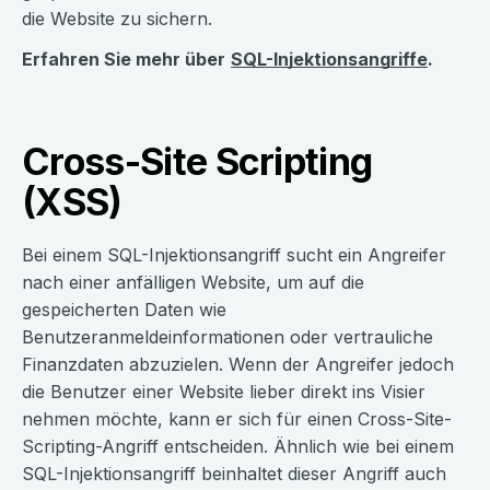
die Website zu sichern.
Erfahren Sie mehr über
SQL-Injektionsangriffe
.
Cross-Site Scripting
(XSS)
Bei einem SQL-Injektionsangriff sucht ein Angreifer
nach einer anfälligen Website, um auf die
gespeicherten Daten wie
Benutzeranmeldeinformationen oder vertrauliche
Finanzdaten abzuzielen. Wenn der Angreifer jedoch
die Benutzer einer Website lieber direkt ins Visier
nehmen möchte, kann er sich für einen Cross-Site-
Scripting-Angriff entscheiden. Ähnlich wie bei einem
SQL-Injektionsangriff beinhaltet dieser Angriff auch