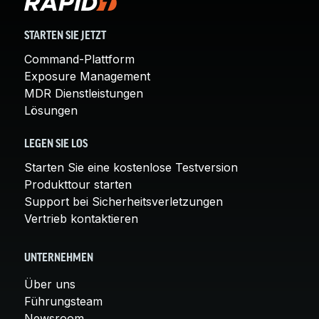
STARTEN SIE JETZT
Command-Plattform
Exposure Management
MDR Dienstleistungen
Lösungen
LEGEN SIE LOS
Starten Sie eine kostenlose Testversion
Produkttour starten
Support bei Sicherheitsverletzungen
Vertrieb kontaktieren
UNTERNEHMEN
Über uns
Führungsteam
Newsroom