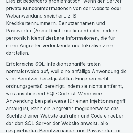
Dies ist besonders problematisch, wenn der Server
private Kundeninformationen von der Website oder
Webanwendung speichert, z. B.
Kreditkartennummern, Benutzernamen und
Passwörter (Anmeldeinformationen) oder andere
persönlich identifizierbare Informationen, die für
einen Angreifer verlockende und lukrative Ziele
darstellen.
Erfolgreiche SQL-Infektionsangriffe treten
normalerweise auf, weil eine anfällige Anwendung die
vom Benutzer bereitgestellten Eingaben nicht
ordnungsgemäß bereinigt, indem sie nichts entfernt,
was anscheinend SQL-Code ist. Wenn eine
Anwendung beispielsweise für einen Injektionsangriff
anfällig ist, kann ein Angreifer möglicherweise das
Suchfeld einer Website aufrufen und Code eingeben,
der den SQL Server der Website anweist, alle
gespeicherten Benutzernamen und Passwörter für