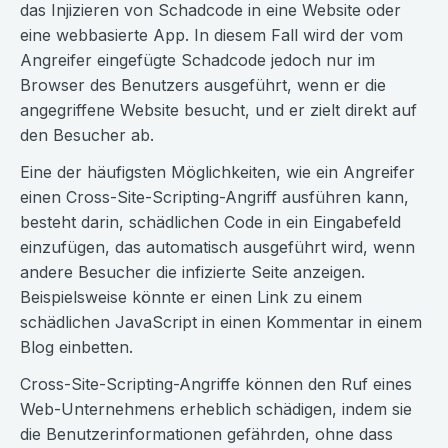
das Injizieren von Schadcode in eine Website oder
eine webbasierte App. In diesem Fall wird der vom
Angreifer eingefügte Schadcode jedoch nur im
Browser des Benutzers ausgeführt, wenn er die
angegriffene Website besucht, und er zielt direkt auf
den Besucher ab.
Eine der häufigsten Möglichkeiten, wie ein Angreifer
einen Cross-Site-Scripting-Angriff ausführen kann,
besteht darin, schädlichen Code in ein Eingabefeld
einzufügen, das automatisch ausgeführt wird, wenn
andere Besucher die infizierte Seite anzeigen.
Beispielsweise könnte er einen Link zu einem
schädlichen JavaScript in einen Kommentar in einem
Blog einbetten.
Cross-Site-Scripting-Angriffe können den Ruf eines
Web-Unternehmens erheblich schädigen, indem sie
die Benutzerinformationen gefährden, ohne dass