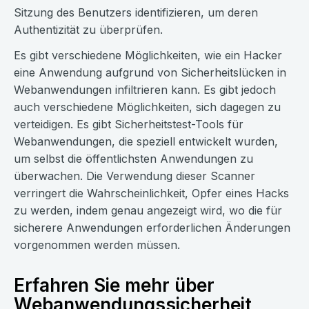
Sitzung des Benutzers identifizieren, um deren
Authentizität zu überprüfen.
Es gibt verschiedene Möglichkeiten, wie ein Hacker
eine Anwendung aufgrund von Sicherheitslücken in
Webanwendungen infiltrieren kann. Es gibt jedoch
auch verschiedene Möglichkeiten, sich dagegen zu
verteidigen. Es gibt Sicherheitstest-Tools für
Webanwendungen, die speziell entwickelt wurden,
um selbst die öffentlichsten Anwendungen zu
überwachen. Die Verwendung dieser Scanner
verringert die Wahrscheinlichkeit, Opfer eines Hacks
zu werden, indem genau angezeigt wird, wo die für
sicherere Anwendungen erforderlichen Änderungen
vorgenommen werden müssen.
Erfahren Sie mehr über
Webanwendungssicherheit