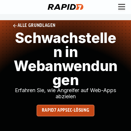
ALLE GRUNDLAGEN
Schwachstelle
n in
Webanwendun
gen
Erfahren Sie, wie Angreifer auf Web-Apps
abzielen
RAPID7 APPSEC-LÖSUNG