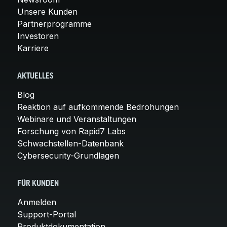
Unsere Kunden
Partnerprogramme
Investoren
Karriere
AKTUELLES
Blog
Reaktion auf aufkommende Bedrohungen
Webinare und Veranstaltungen
Forschung von Rapid7 Labs
Schwachstellen-Datenbank
Cybersecurity-Grundlagen
FÜR KUNDEN
Anmelden
Support-Portal
Produktdokumentation