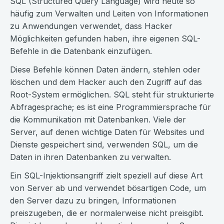
SQL (Structured Query Language) wird heute so
häufig zum Verwalten und Leiten von Informationen
zu Anwendungen verwendet, dass Hacker
Möglichkeiten gefunden haben, ihre eigenen SQL-
Befehle in die Datenbank einzufügen.
Diese Befehle können Daten ändern, stehlen oder
löschen und dem Hacker auch den Zugriff auf das
Root-System ermöglichen. SQL steht für strukturierte
Abfragesprache; es ist eine Programmiersprache für
die Kommunikation mit Datenbanken. Viele der
Server, auf denen wichtige Daten für Websites und
Dienste gespeichert sind, verwenden SQL, um die
Daten in ihren Datenbanken zu verwalten.
Ein SQL-Injektionsangriff zielt speziell auf diese Art
von Server ab und verwendet bösartigen Code, um
den Server dazu zu bringen, Informationen
preiszugeben, die er normalerweise nicht preisgibt.