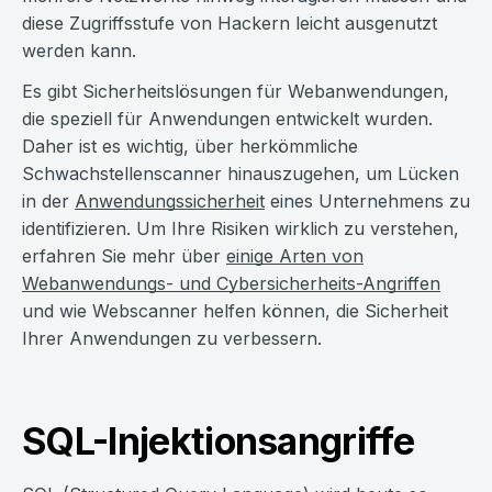
diese Zugriffsstufe von Hackern leicht ausgenutzt
werden kann.
Es gibt Sicherheitslösungen für Webanwendungen,
die speziell für Anwendungen entwickelt wurden.
Daher ist es wichtig, über herkömmliche
Schwachstellenscanner hinauszugehen, um Lücken
in der
Anwendungssicherheit
eines Unternehmens zu
identifizieren. Um Ihre Risiken wirklich zu verstehen,
erfahren Sie mehr über
einige Arten von
Webanwendungs- und Cybersicherheits-Angriffen
und wie Webscanner helfen können, die Sicherheit
Ihrer Anwendungen zu verbessern.
SQL-Injektionsangriffe