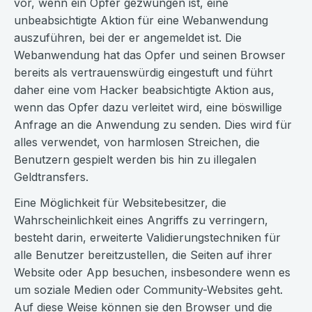
vor, wenn ein Opfer gezwungen ist, eine
unbeabsichtigte Aktion für eine Webanwendung
auszuführen, bei der er angemeldet ist. Die
Webanwendung hat das Opfer und seinen Browser
bereits als vertrauenswürdig eingestuft und führt
daher eine vom Hacker beabsichtigte Aktion aus,
wenn das Opfer dazu verleitet wird, eine böswillige
Anfrage an die Anwendung zu senden. Dies wird für
alles verwendet, von harmlosen Streichen, die
Benutzern gespielt werden bis hin zu illegalen
Geldtransfers.
Eine Möglichkeit für Websitebesitzer, die
Wahrscheinlichkeit eines Angriffs zu verringern,
besteht darin, erweiterte Validierungstechniken für
alle Benutzer bereitzustellen, die Seiten auf ihrer
Website oder App besuchen, insbesondere wenn es
um soziale Medien oder Community-Websites geht.
Auf diese Weise können sie den Browser und die