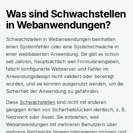
Was sind Schwachstellen
in Webanwendungen?
Schwachstellen in Webanwendungen beinhalten
einen Systemfehler oder eine Systemschwäche in
einer webbasierten Anwendung. Sie gibt es schon
seit Jahren, hauptsächlich weil Formulareingaben,
falsch konfigurierte Webserver und Fehler im
Anwendungsdesign nicht validiert oder bereinigt
wurden, und sie können ausgenutzt werden, um die
Sicherheit der Anwendung zu gefährden.
Diese
Schwachstellen
sind nicht mit anderen
gängigen Arten von Sicherheitslücken identisch, z. B.
Netzwerk oder Asset. Sie entstehen, weil
Webanwendungen mit mehreren Benutzern über
mehrere Netzwerke hinweg interagieren müssen und