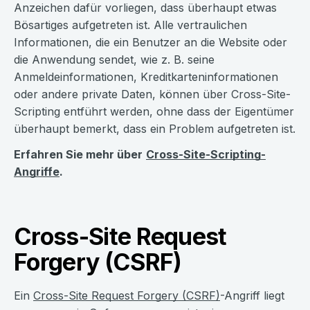
Anzeichen dafür vorliegen, dass überhaupt etwas
Bösartiges aufgetreten ist. Alle vertraulichen
Informationen, die ein Benutzer an die Website oder
die Anwendung sendet, wie z. B. seine
Anmeldeinformationen, Kreditkarteninformationen
oder andere private Daten, können über Cross-Site-
Scripting entführt werden, ohne dass der Eigentümer
überhaupt bemerkt, dass ein Problem aufgetreten ist.
Erfahren Sie mehr über
Cross-Site-Scripting-
Angriffe
.
Cross-Site Request
Forgery (CSRF)
Ein
Cross-Site Request Forgery (CSRF)
-Angriff liegt