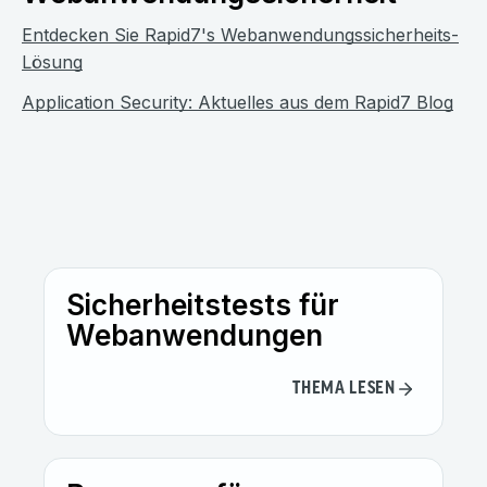
Entdecken Sie Rapid7's Webanwendungssicherheits-
Lösung
Application Security: Aktuelles aus dem Rapid7 Blog
Sicherheitstests für
Webanwendungen
THEMA LESEN