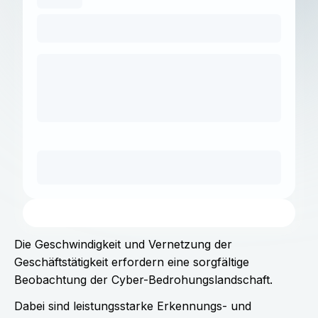
Die Geschwindigkeit und Vernetzung der
Geschäftstätigkeit erfordern eine sorgfältige
Beobachtung der Cyber-Bedrohungslandschaft.
Dabei sind leistungsstarke Erkennungs- und