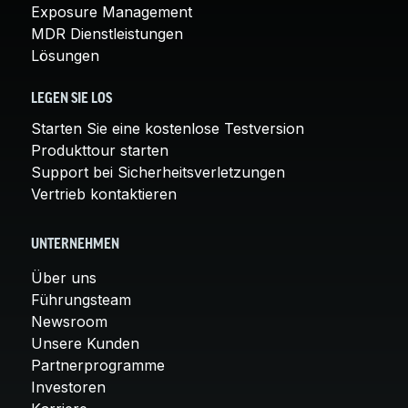
Exposure Management
MDR Dienstleistungen
Lösungen
LEGEN SIE LOS
Starten Sie eine kostenlose Testversion
Produkttour starten
Support bei Sicherheitsverletzungen
Vertrieb kontaktieren
UNTERNEHMEN
Über uns
Führungsteam
Newsroom
Unsere Kunden
Partnerprogramme
Investoren