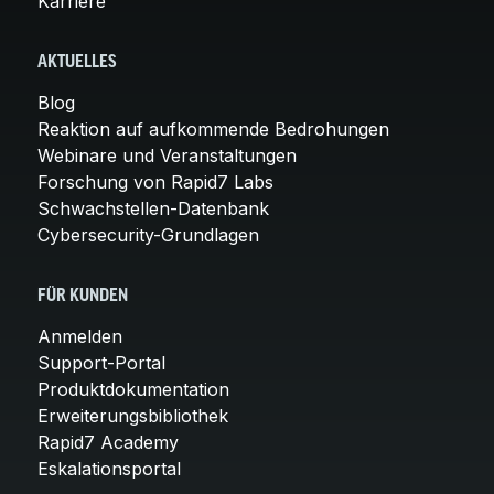
Karriere
AKTUELLES
Blog
Reaktion auf aufkommende Bedrohungen
Webinare und Veranstaltungen
Forschung von Rapid7 Labs
Schwachstellen-Datenbank
Cybersecurity-Grundlagen
FÜR KUNDEN
Anmelden
Support-Portal
Produktdokumentation
Erweiterungsbibliothek
Rapid7 Academy
Eskalationsportal