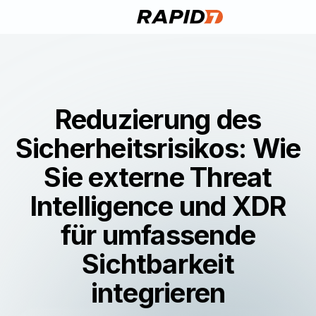
Reduzierung des
Sicherheitsrisikos: Wie
Sie externe Threat
Intelligence und XDR
für umfassende
Sichtbarkeit
integrieren