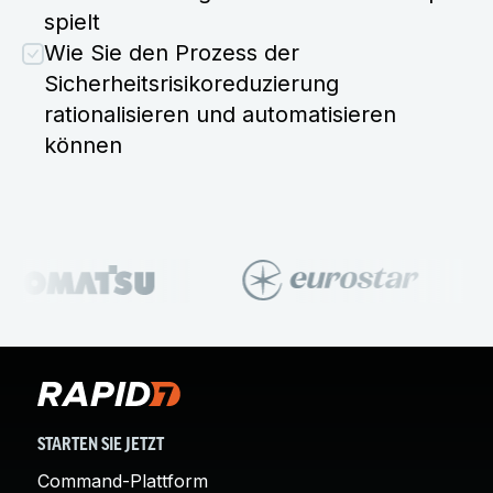
spielt
Wie Sie den Prozess der
Sicherheitsrisikoreduzierung
rationalisieren und automatisieren
können
STARTEN SIE JETZT
Command-Plattform