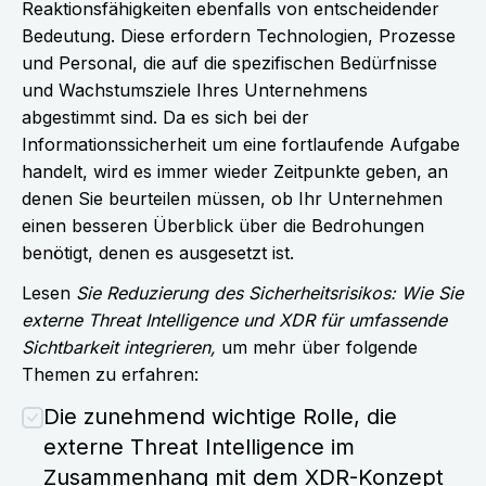
Reaktionsfähigkeiten ebenfalls von entscheidender
Bedeutung. Diese erfordern Technologien, Prozesse
und Personal, die auf die spezifischen Bedürfnisse
und Wachstumsziele Ihres Unternehmens
abgestimmt sind. Da es sich bei der
Informationssicherheit um eine fortlaufende Aufgabe
handelt, wird es immer wieder Zeitpunkte geben, an
denen Sie beurteilen müssen, ob Ihr Unternehmen
einen besseren Überblick über die Bedrohungen
benötigt, denen es ausgesetzt ist.
Lesen
Sie Reduzierung des Sicherheitsrisikos: Wie Sie
externe Threat Intelligence und XDR für umfassende
Sichtbarkeit integrieren,
um mehr über folgende
Themen zu erfahren:
Die zunehmend wichtige Rolle, die
externe Threat Intelligence im
Zusammenhang mit dem XDR-Konzept