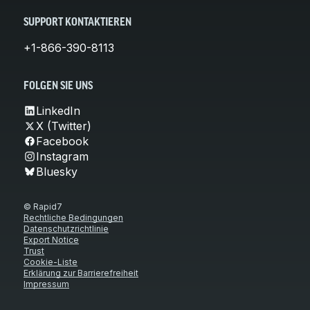
SUPPORT KONTAKTIEREN
+1-866-390-8113
FOLGEN SIE UNS
LinkedIn
X (Twitter)
Facebook
Instagram
Bluesky
© Rapid7
Rechtliche Bedingungen
Datenschutzrichtlinie
Export Notice
Trust
Cookie-Liste
Erklärung zur Barrierefreiheit
Impressum