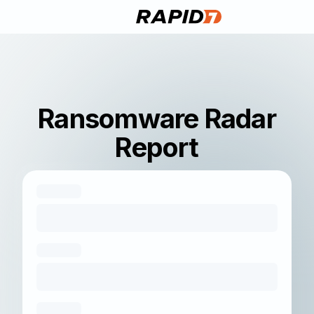
Ransomware Radar
Report