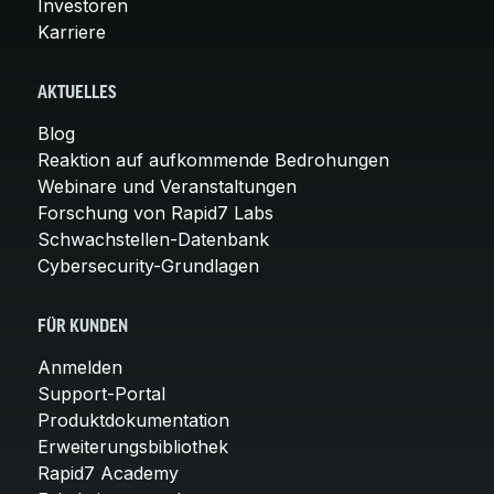
Investoren
Karriere
AKTUELLES
Blog
Reaktion auf aufkommende Bedrohungen
Webinare und Veranstaltungen
Forschung von Rapid7 Labs
Schwachstellen-Datenbank
Cybersecurity-Grundlagen
FÜR KUNDEN
Anmelden
Support-Portal
Produktdokumentation
Erweiterungsbibliothek
Rapid7 Academy