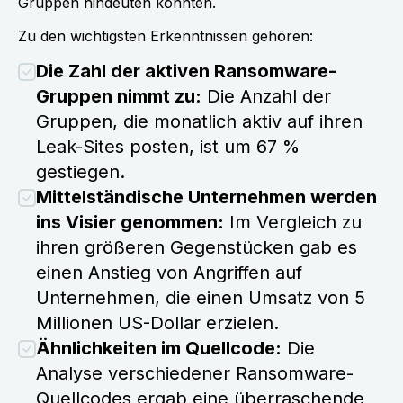
Gruppen hindeuten könnten.
Zu den wichtigsten Erkenntnissen gehören:
Die Zahl der aktiven Ransomware-
Gruppen nimmt zu:
Die Anzahl der
Gruppen, die monatlich aktiv auf ihren
Leak-Sites posten, ist um 67 %
gestiegen.
Mittelständische Unternehmen werden
ins Visier genommen:
Im Vergleich zu
ihren größeren Gegenstücken gab es
einen Anstieg von Angriffen auf
Unternehmen, die einen Umsatz von 5
Millionen US-Dollar erzielen.
Ähnlichkeiten im Quellcode:
Die
Analyse verschiedener Ransomware-
Quellcodes ergab eine überraschende