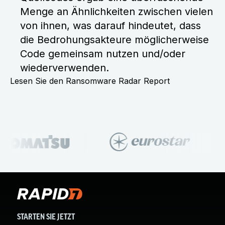
Menge an Ähnlichkeiten zwischen vielen
von ihnen, was darauf hindeutet, dass
die Bedrohungsakteure möglicherweise
Code gemeinsam nutzen und/oder
wiederverwenden.
Lesen Sie den Ransomware Radar Report
STARTEN SIE JETZT