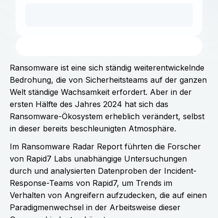
Ransomware ist eine sich ständig weiterentwickelnde
Bedrohung, die von Sicherheitsteams auf der ganzen
Welt ständige Wachsamkeit erfordert. Aber in der
ersten Hälfte des Jahres 2024 hat sich das
Ransomware-Ökosystem erheblich verändert, selbst
in dieser bereits beschleunigten Atmosphäre.
Im Ransomware Radar Report führten die Forscher
von Rapid7 Labs unabhängige Untersuchungen
durch und analysierten Datenproben der Incident-
Response-Teams von Rapid7, um Trends im
Verhalten von Angreifern aufzudecken, die auf einen
Paradigmenwechsel in der Arbeitsweise dieser