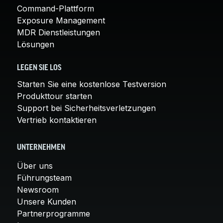
Command-Plattform
Exposure Management
MDR Dienstleistungen
Lösungen
LEGEN SIE LOS
Starten Sie eine kostenlose Testversion
Produkttour starten
Support bei Sicherheitsverletzungen
Vertrieb kontaktieren
UNTERNEHMEN
Über uns
Führungsteam
Newsroom
Unsere Kunden
Partnerprogramme