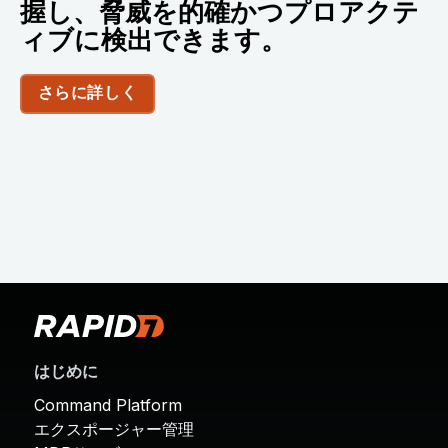
握し、脅威を的確かつプロアクテ
ィブに検出できます。
さらに詳しく
はじめに
Command Platform
エクスポージャー管理