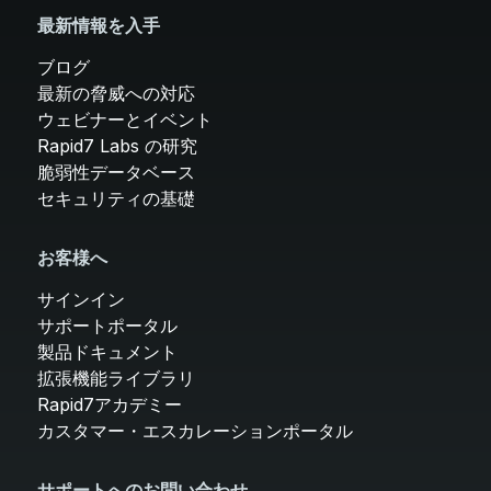
最新情報を入手
ブログ
最新の脅威への対応
ウェビナーとイベント
Rapid7 Labs の研究
脆弱性データベース
セキュリティの基礎
お客様へ
サインイン
サポートポータル
製品ドキュメント
拡張機能ライブラリ
Rapid7アカデミー
カスタマー・エスカレーションポータル