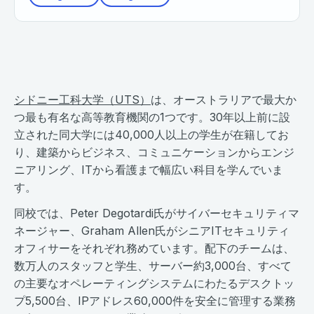
シドニー工科大学（UTS）
は、オーストラリアで最大か
つ最も有名な高等教育機関の1つです。30年以上前に設
立された同大学には40,000人以上の学生が在籍してお
り、建築からビジネス、コミュニケーションからエンジ
ニアリング、ITから看護まで幅広い科目を学んでいま
す。
同校では、Peter Degotardi氏がサイバーセキュリティマ
ネージャー、Graham Allen氏がシニアITセキュリティ
オフィサーをそれぞれ務めています。配下のチームは、
数万人のスタッフと学生、サーバー約3,000台、すべて
の主要なオペレーティングシステムにわたるデスクトッ
プ5,500台、IPアドレス60,000件を安全に管理する業務