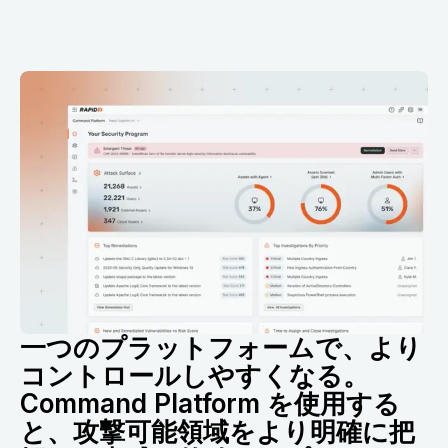
一つのプラットフォームで、より
コントロールしやすくなる。
Command Platform を使用する
と、攻撃可能領域をより明確に把