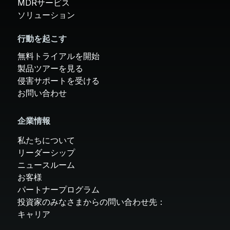
MDRサービス
ソリューション
行動を起こす
無料トライアルを開始
製品ツアーを見る
侵害サポートを受ける
お問い合わせ
企業情報
私たちについて
リーダーシップ
ニュースルーム
お客様
パートナープログラム
投資家のみなさまからの問い合わせ先：
キャリア