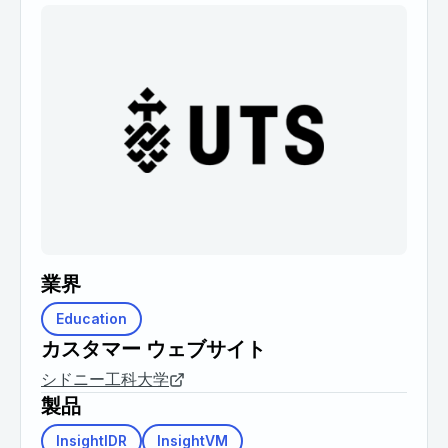
業界
Education
カスタマー ウェブサイト
シドニー工科大学
製品
InsightIDR
InsightVM