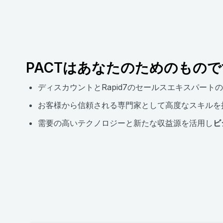
PACTはあなたのためのもので
ディスカウントとRapid7のセールスエキスパート
お客様から信頼される専門家として高度なスキルを
需要の高いテクノロジーと新たな収益源を活用し
ビ