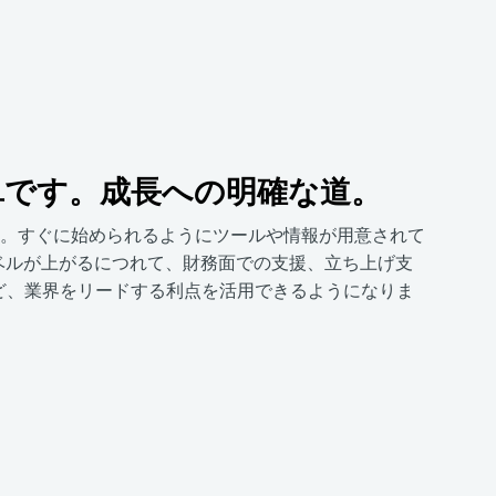
単です。成長への明確な道。
です。すぐに始められるようにツールや情報が用意されて
レベルが上がるにつれて、財務面での支援、立ち上げ支
ど、業界をリードする利点を活用できるようになりま