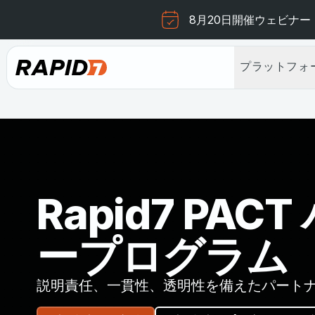
8月20日開催ウェビナー
プラットフォ
Rapid7 PAC
ープログラム
説明責任、一貫性、透明性を備えたパート