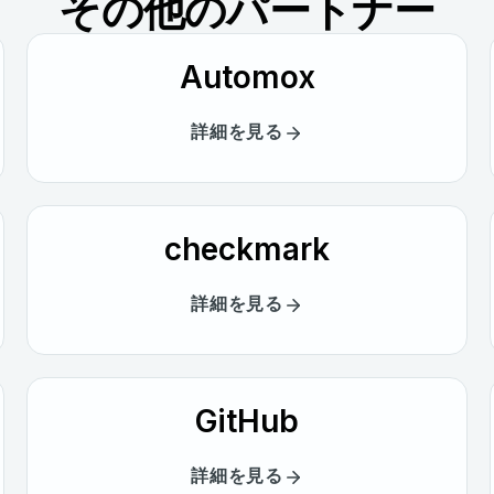
その他のパートナー
Automox
詳細を見る
checkmark
詳細を見る
GitHub
詳細を見る