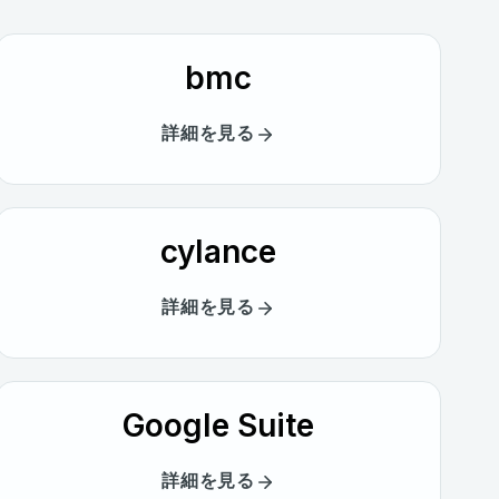
bmc
詳細を見る
cylance
詳細を見る
Google Suite
詳細を見る