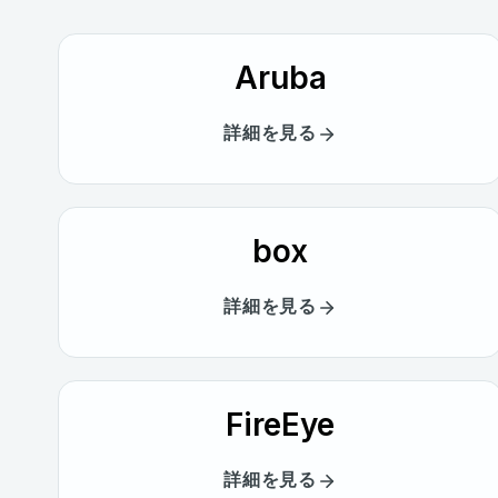
Aruba
詳細を見る
box
詳細を見る
FireEye
詳細を見る