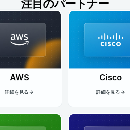
注目のパートナー
AWS
Cisco
詳細を見る
詳細を見る