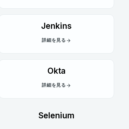
Jenkins
詳細を見る
Okta
詳細を見る
Selenium