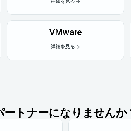
詳細を見る
VMware
詳細を見る
パートナーになりませんか