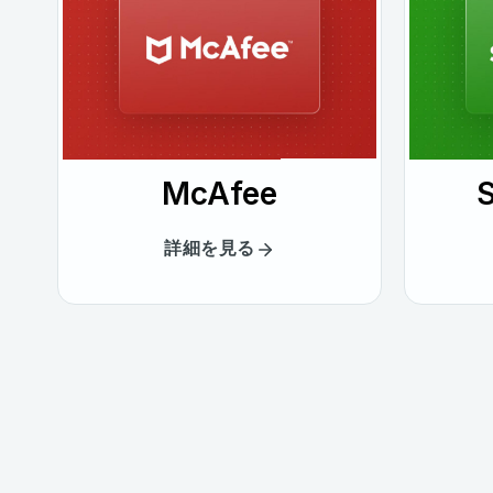
McAfee
詳細を見る