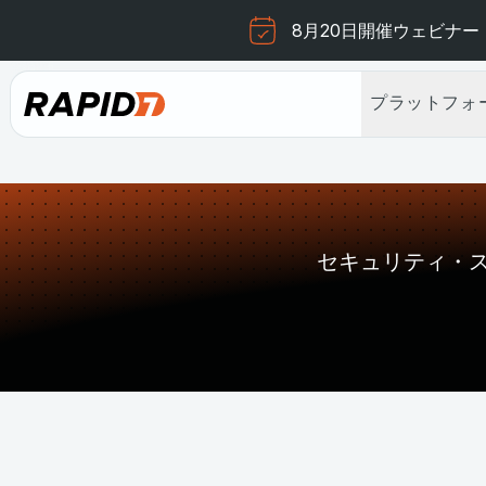
8月20日開催ウェビナー
プラットフォ
セキュリティ・