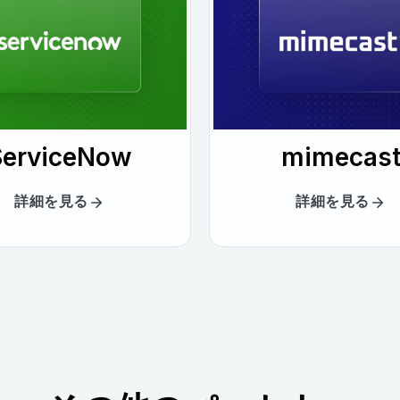
ServiceNow
mimecas
詳細を見る
詳細を見る