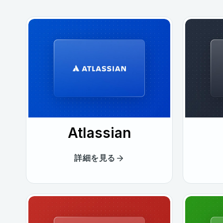
Atlassian
詳細を見る