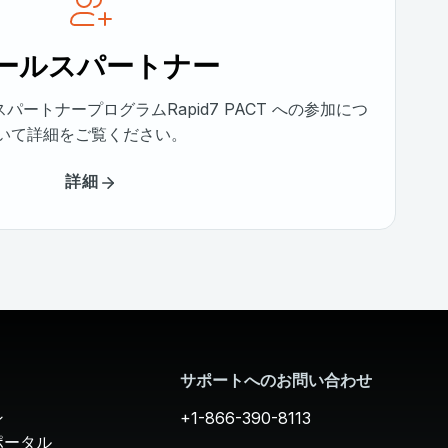
ールスパートナー
ートナープログラムRapid7 PACT への参加につ
いて詳細をご覧ください。
詳細
サポートへのお問い合わせ
ン
+1-866-390-8113
ポータル