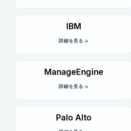
IBM
詳細を見る
ManageEngine
詳細を見る
Palo Alto