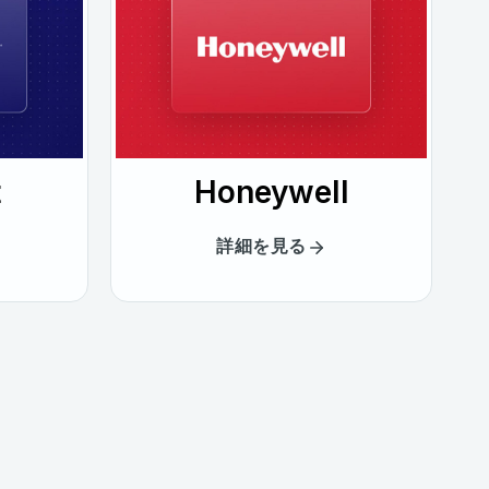
t
Honeywell
詳細を見る