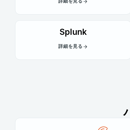
詳細を見る
Splunk
詳細を見る