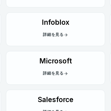
Infoblox
詳細を見る
Microsoft
詳細を見る
Salesforce