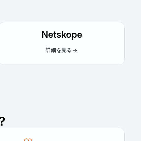
Netskope
詳細を見る
？