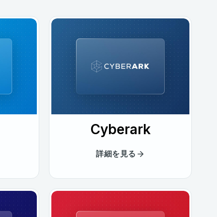
Cyberark
詳細を見る