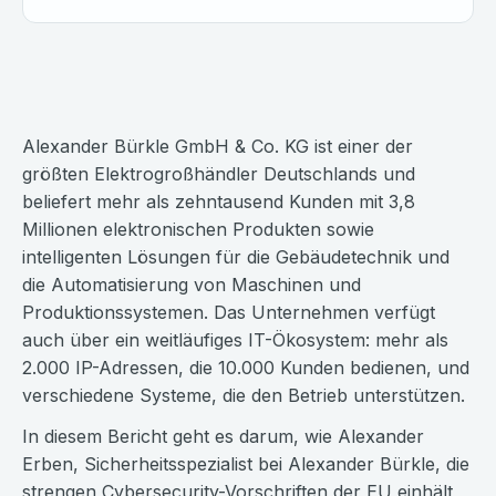
Alexander Bürkle GmbH & Co. KG ist einer der
größten Elektrogroßhändler Deutschlands und
beliefert mehr als zehntausend Kunden mit 3,8
Millionen elektronischen Produkten sowie
intelligenten Lösungen für die Gebäudetechnik und
die Automatisierung von Maschinen und
Produktionssystemen. Das Unternehmen verfügt
auch über ein weitläufiges IT-Ökosystem: mehr als
2.000 IP-Adressen, die 10.000 Kunden bedienen, und
verschiedene Systeme, die den Betrieb unterstützen.
In diesem Bericht geht es darum, wie Alexander
Erben, Sicherheitsspezialist bei Alexander Bürkle, die
strengen Cybersecurity-Vorschriften der EU einhält,