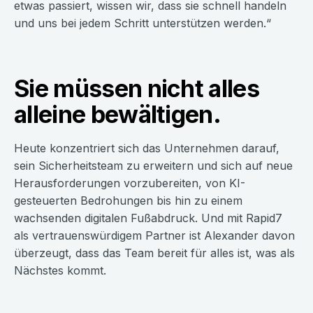
etwas passiert, wissen wir, dass sie schnell handeln
und uns bei jedem Schritt unterstützen werden.“
Sie müssen nicht alles
alleine bewältigen.
Heute konzentriert sich das Unternehmen darauf,
sein Sicherheitsteam zu erweitern und sich auf neue
Herausforderungen vorzubereiten, von KI-
gesteuerten Bedrohungen bis hin zu einem
wachsenden digitalen Fußabdruck. Und mit Rapid7
als vertrauenswürdigem Partner ist Alexander davon
überzeugt, dass das Team bereit für alles ist, was als
Nächstes kommt.