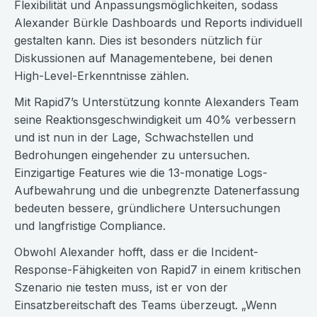
Flexibilität und Anpassungsmöglichkeiten, sodass
Alexander Bürkle Dashboards und Reports individuell
gestalten kann. Dies ist besonders nützlich für
Diskussionen auf Managementebene, bei denen
High-Level-Erkenntnisse zählen.
Mit Rapid7’s Unterstützung konnte Alexanders Team
seine Reaktionsgeschwindigkeit um 40% verbessern
und ist nun in der Lage, Schwachstellen und
Bedrohungen eingehender zu untersuchen.
Einzigartige Features wie die 13-monatige Logs-
Aufbewahrung und die unbegrenzte Datenerfassung
bedeuten bessere, gründlichere Untersuchungen
und langfristige Compliance.
Obwohl Alexander hofft, dass er die Incident-
Response-Fähigkeiten von Rapid7 in einem kritischen
Szenario nie testen muss, ist er von der
Einsatzbereitschaft des Teams überzeugt. „Wenn