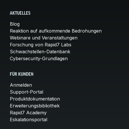
AKTUELLES
Blog
Reaktion auf aufkommende Bedrohungen
Webinare und Veranstaltungen
Forschung von Rapid7 Labs
Schwachstellen-Datenbank
Cybersecurity-Grundlagen
FÜR KUNDEN
Anmelden
Support-Portal
Produktdokumentation
Erweiterungsbibliothek
Rapid7 Academy
Eskalationsportal