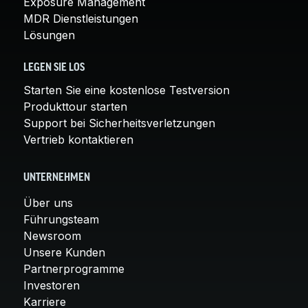
Exposure Management
MDR Dienstleistungen
Lösungen
LEGEN SIE LOS
Starten Sie eine kostenlose Testversion
Produkttour starten
Support bei Sicherheitsverletzungen
Vertrieb kontaktieren
UNTERNEHMEN
Über uns
Führungsteam
Newsroom
Unsere Kunden
Partnerprogramme
Investoren
Karriere