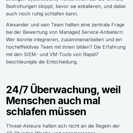
Bedrohungen stoppt, bevor sie eskalieren, und dabei
auch noch ruhig schlafen kann.
Alexander und sein Team hatten eine zentrale Frage
bei der Bewertung von Managed Service-Anbietern:
Wer könnte integrieren, zusammenarbeiten und ein
hocheffektives Team mit ihnen bilden? Die Erfahrung
mit den SIEM- und VM-Tools von Rapid7
beschleunigte die Entscheidung.
24/7 Überwachung, weil
Menschen auch mal
schlafen müssen
Threat-Akteure halten sich nicht an die Regeln der