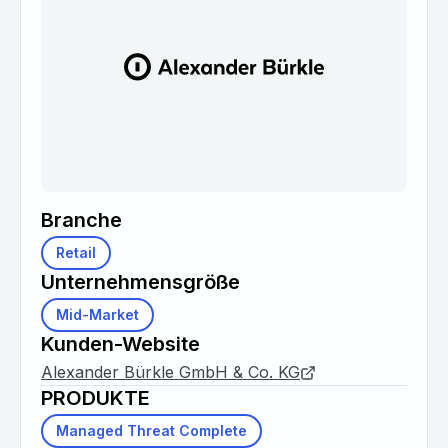
Branche
Retail
Unternehmensgröße
Mid-Market
Kunden-Website
Alexander Bürkle GmbH & Co. KG
PRODUKTE
Managed Threat Complete