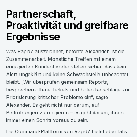
Partnerschaft,
Proaktivität und greifbare
Ergebnisse
Was Rapid7 auszeichnet, betonte Alexander, ist die
Zusammenarbeit. Monatliche Treffen mit einem
engagierten Kundenberater stellen sicher, dass kein
Alert ungeklärt und keine Schwachstelle unbeachtet
bleibt. „Wir überprüfen gemeinsam Reports,
besprechen offene Tickets und holen Ratschläge zur
Priorisierung kritischer Probleme ein“, sagte
Alexander. Es geht nicht nur darum, auf
Bedrohungen zu reagieren – es geht darum, ihnen
immer einen Schritt voraus zu sein.
Die Command-Plattform von Rapid7 bietet ebenfalls