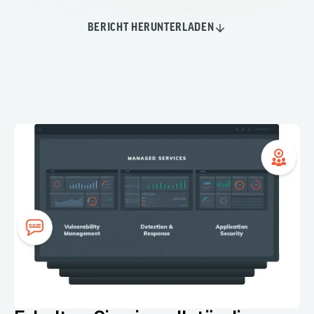
BERICHT HERUNTERLADEN