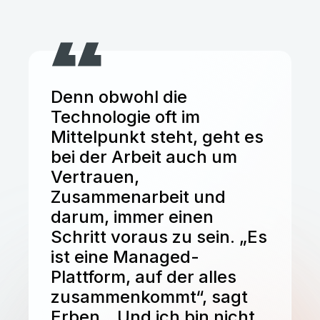
Denn obwohl die
Technologie oft im
Mittelpunkt steht, geht es
bei der Arbeit auch um
Vertrauen,
Zusammenarbeit und
darum, immer einen
Schritt voraus zu sein. „Es
ist eine Managed-
Plattform, auf der alles
zusammenkommt“, sagt
Erben. „Und ich bin nicht