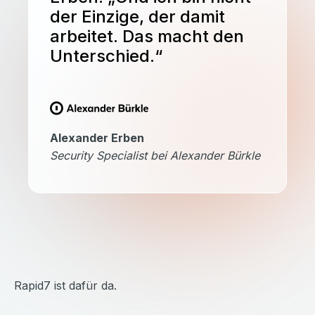
der Einzige, der damit
arbeitet. Das macht den
Unterschied.“
Alexander Erben
Security Specialist bei Alexander Bürkle
Rapid7 ist dafür da.