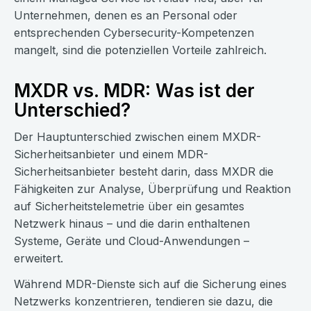
Unternehmen, denen es an Personal oder
entsprechenden Cybersecurity-Kompetenzen
mangelt, sind die potenziellen Vorteile zahlreich.
MXDR vs. MDR: Was ist der
Unterschied?
Der Hauptunterschied zwischen einem MXDR-
Sicherheitsanbieter und einem MDR-
Sicherheitsanbieter besteht darin, dass MXDR die
Fähigkeiten zur Analyse, Überprüfung und Reaktion
auf Sicherheitstelemetrie über ein gesamtes
Netzwerk hinaus – und die darin enthaltenen
Systeme, Geräte und Cloud-Anwendungen –
erweitert.
Während MDR-Dienste sich auf die Sicherung eines
Netzwerks konzentrieren, tendieren sie dazu, die