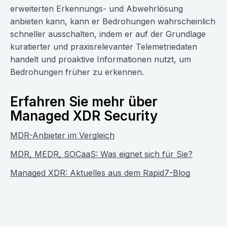
erweiterten Erkennungs- und Abwehrlösung
anbieten kann, kann er Bedrohungen wahrscheinlich
schneller ausschalten, indem er auf der Grundlage
kuratierter und praxisrelevanter Telemetriedaten
handelt und proaktive Informationen nutzt, um
Bedrohungen früher zu erkennen.
Erfahren Sie mehr über
Managed XDR Security
MDR-Anbieter im Vergleich
MDR, MEDR, SOCaaS: Was eignet sich für Sie?
Managed XDR: Aktuelles aus dem Rapid7-Blog