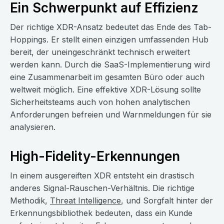
Ein Schwerpunkt auf Effizienz
Der richtige XDR-Ansatz bedeutet das Ende des Tab-
Hoppings. Er stellt einen einzigen umfassenden Hub
bereit, der uneingeschränkt technisch erweitert
werden kann. Durch die SaaS-Implementierung wird
eine Zusammenarbeit im gesamten Büro oder auch
weltweit möglich. Eine effektive XDR-Lösung sollte
Sicherheitsteams auch von hohen analytischen
Anforderungen befreien und Warnmeldungen für sie
analysieren.
High-Fidelity-Erkennungen
In einem ausgereiften XDR entsteht ein drastisch
anderes Signal-Rauschen-Verhältnis. Die richtige
Methodik,
Threat Intelligence
, und Sorgfalt hinter der
Erkennungsbibliothek bedeuten, dass ein Kunde