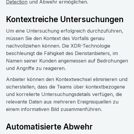
Detection
und Abwehr ermöglichen.
Kontextreiche Untersuchungen
Um eine Untersuchung erfolgreich durchzuführen,
müssen Sie den Kontext des Vorfalls genau
nachvollziehen können. Die XDR-Technologie
beschleunigt die Fähigkeit des Dienstanbieters, im
Namen seiner Kunden angemessen auf Bedrohungen
und Angriffe zu reagieren.
Anbieter können den Kontextwechsel eliminieren und
sicherstellen, dass die Teams über kontextbezogene
und korrelierte Untersuchungsdetails verfügen, die
relevante Daten aus mehreren Ereignisquellen zu
einem informativen Bild zusammenführen.
Automatisierte Abwehr