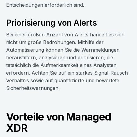
Entscheidungen erforderlich sind.
Priorisierung von Alerts
Bei einer großen Anzahl von Alerts handelt es sich
nicht um große Bedrohungen. Mithilfe der
Automatisierung können Sie die Warnmeldungen
herausfiltern, analysieren und priorisieren, die
tatsächlich die Aufmerksamkeit eines Analysten
erfordern. Achten Sie auf ein starkes Signal-Rausch-
Verhältnis sowie auf quantifizierte und bewertete
Sicherheitswarnungen.
Vorteile von Managed
XDR