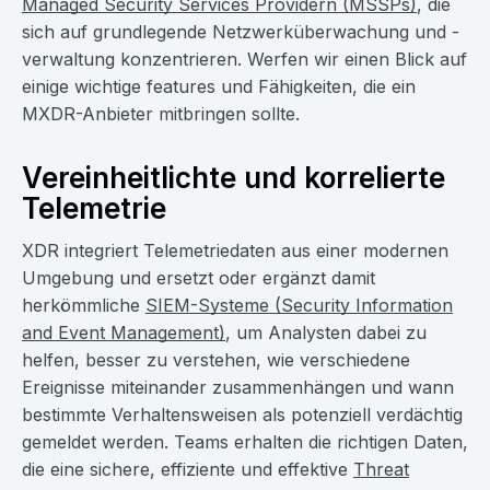
Managed Security Services Providern (MSSPs)
, die
sich auf grundlegende Netzwerküberwachung und -
verwaltung konzentrieren. Werfen wir einen Blick auf
einige wichtige features und Fähigkeiten, die ein
MXDR-Anbieter mitbringen sollte.
Vereinheitlichte und korrelierte
Telemetrie
XDR integriert Telemetriedaten aus einer modernen
Umgebung und ersetzt oder ergänzt damit
herkömmliche
SIEM-Systeme (Security Information
and Event Management)
, um Analysten dabei zu
helfen, besser zu verstehen, wie verschiedene
Ereignisse miteinander zusammenhängen und wann
bestimmte Verhaltensweisen als potenziell verdächtig
gemeldet werden. Teams erhalten die richtigen Daten,
die eine sichere, effiziente und effektive
Threat