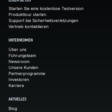
LEGEN SIE LOS
Starten Sie eine kostenlose Testversion
Produkttour starten
Support bei Sicherheitsverletzungen
Vertrieb kontaktieren
UNTERNEHMEN
Über uns
Führungsteam
Newsroom
Unsere Kunden
Partnerprogramme
Investoren
Karriere
AKTUELLES
Blog