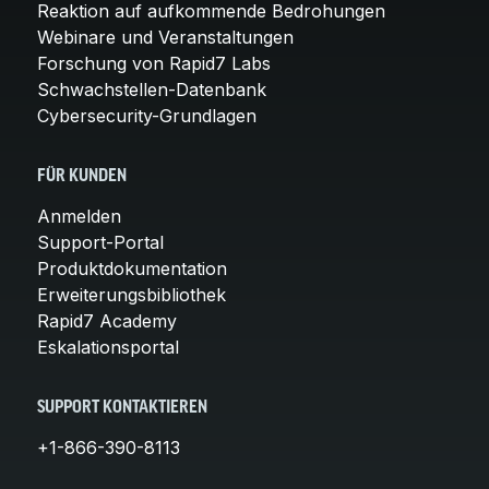
Reaktion auf aufkommende Bedrohungen
Webinare und Veranstaltungen
Forschung von Rapid7 Labs
Schwachstellen-Datenbank
Cybersecurity-Grundlagen
FÜR KUNDEN
Anmelden
Support-Portal
Produktdokumentation
Erweiterungsbibliothek
Rapid7 Academy
Eskalationsportal
SUPPORT KONTAKTIEREN
+1-866-390-8113