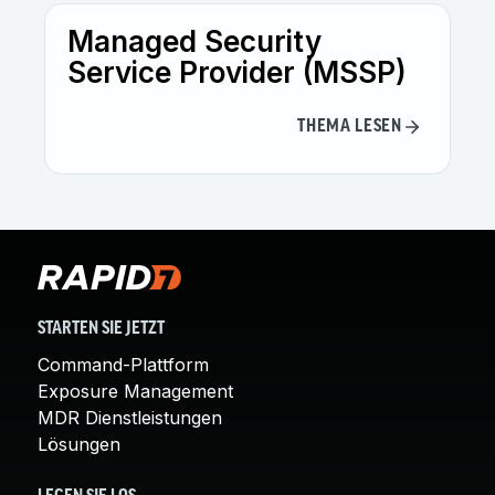
Managed Security
Service Provider (MSSP)
THEMA LESEN
STARTEN SIE JETZT
Command-Plattform
Exposure Management
MDR Dienstleistungen
Lösungen