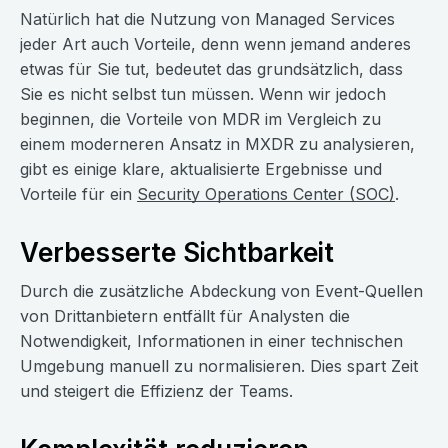
Natürlich hat die Nutzung von Managed Services
jeder Art auch Vorteile, denn wenn jemand anderes
etwas für Sie tut, bedeutet das grundsätzlich, dass
Sie es nicht selbst tun müssen. Wenn wir jedoch
beginnen, die Vorteile von MDR im Vergleich zu
einem moderneren Ansatz in MXDR zu analysieren,
gibt es einige klare, aktualisierte Ergebnisse und
Vorteile für ein
Security Operations Center (SOC)
.
Verbesserte Sichtbarkeit
Durch die zusätzliche Abdeckung von Event-Quellen
von Drittanbietern entfällt für Analysten die
Notwendigkeit, Informationen in einer technischen
Umgebung manuell zu normalisieren. Dies spart Zeit
und steigert die Effizienz der Teams.