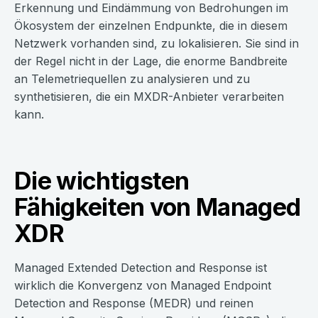
Erkennung und Eindämmung von Bedrohungen im
Ökosystem der einzelnen Endpunkte, die in diesem
Netzwerk vorhanden sind, zu lokalisieren. Sie sind in
der Regel nicht in der Lage, die enorme Bandbreite
an Telemetriequellen zu analysieren und zu
synthetisieren, die ein MXDR-Anbieter verarbeiten
kann.
Die wichtigsten
Fähigkeiten von Managed
XDR
Managed Extended Detection and Response ist
wirklich die Konvergenz von Managed Endpoint
Detection and Response (MEDR) und reinen