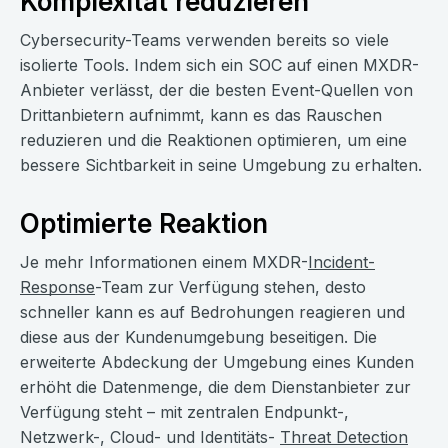
Komplexität reduzieren
Cybersecurity-Teams verwenden bereits so viele
isolierte Tools. Indem sich ein SOC auf einen MXDR-
Anbieter verlässt, der die besten Event-Quellen von
Drittanbietern aufnimmt, kann es das Rauschen
reduzieren und die Reaktionen optimieren, um eine
bessere Sichtbarkeit in seine Umgebung zu erhalten.
Optimierte Reaktion
Je mehr Informationen einem MXDR-
Incident-
Response
-Team zur Verfügung stehen, desto
schneller kann es auf Bedrohungen reagieren und
diese aus der Kundenumgebung beseitigen. Die
erweiterte Abdeckung der Umgebung eines Kunden
erhöht die Datenmenge, die dem Dienstanbieter zur
Verfügung steht – mit zentralen Endpunkt-,
Netzwerk-, Cloud- und Identitäts-
Threat Detection