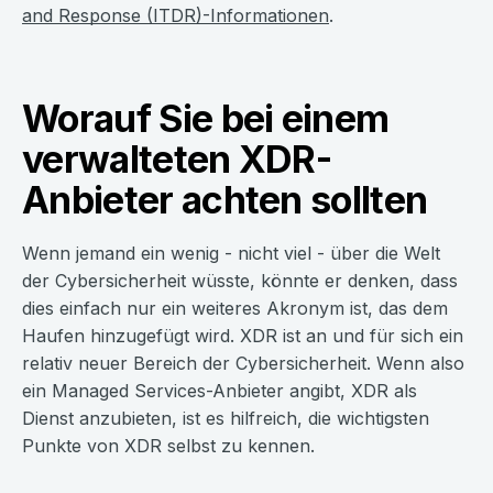
and Response (ITDR)-Informationen
.
Worauf Sie bei einem
verwalteten XDR-
Anbieter achten sollten
Wenn jemand ein wenig - nicht viel - über die Welt
der Cybersicherheit wüsste, könnte er denken, dass
dies einfach nur ein weiteres Akronym ist, das dem
Haufen hinzugefügt wird. XDR ist an und für sich ein
relativ neuer Bereich der Cybersicherheit. Wenn also
ein Managed Services-Anbieter angibt, XDR als
Dienst anzubieten, ist es hilfreich, die wichtigsten
Punkte von XDR selbst zu kennen.