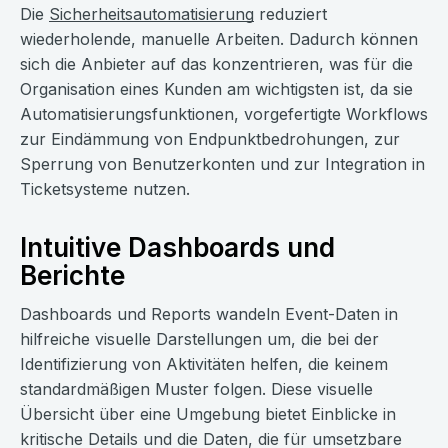
Die
Sicherheitsautomatisierung
reduziert
wiederholende, manuelle Arbeiten. Dadurch können
sich die Anbieter auf das konzentrieren, was für die
Organisation eines Kunden am wichtigsten ist, da sie
Automatisierungsfunktionen, vorgefertigte Workflows
zur Eindämmung von Endpunktbedrohungen, zur
Sperrung von Benutzerkonten und zur Integration in
Ticketsysteme nutzen.
Intuitive Dashboards und
Berichte
Dashboards und Reports wandeln Event-Daten in
hilfreiche visuelle Darstellungen um, die bei der
Identifizierung von Aktivitäten helfen, die keinem
standardmäßigen Muster folgen. Diese visuelle
Übersicht über eine Umgebung bietet Einblicke in
kritische Details und die Daten, die für umsetzbare