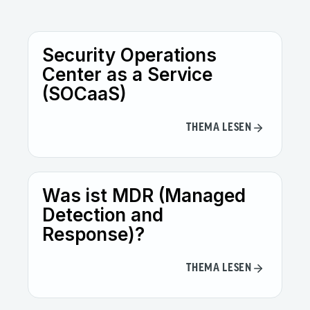
Security Operations
Center as a Service
(SOCaaS)
THEMA LESEN
Was ist MDR (Managed
Detection and
Response)?
THEMA LESEN