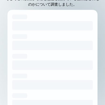
のかについて調査しました。