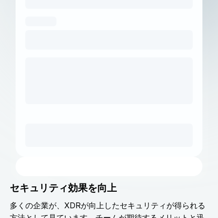
セキュリティ効果を向上
多くの企業が、XDRが向上したセキュリティが得られる
方法として見ています。チームが期待するメリットと迅