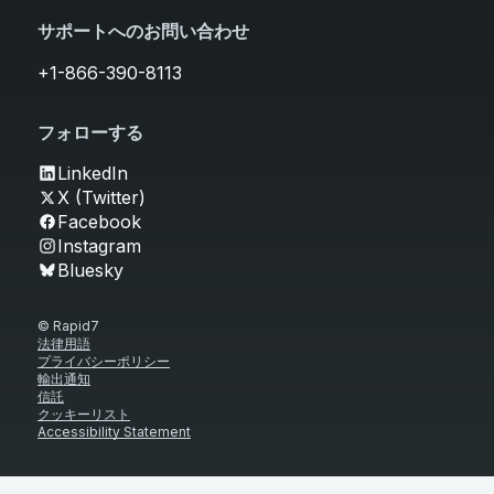
サポートへのお問い合わせ
+1-866-390-8113
フォローする
LinkedIn
X (Twitter)
Facebook
Instagram
Bluesky
© Rapid7
法律用語
プライバシーポリシー
輸出通知
信託
クッキーリスト
Accessibility Statement