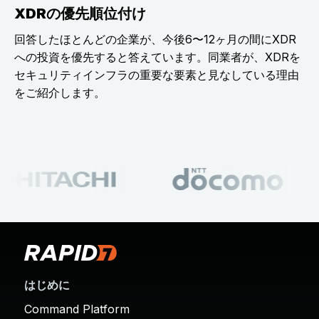
XDRの優先順位付け
回答したほとんどの企業が、今後6〜12ヶ月の間にXDR
への投資を優先すると答えています。同業者が、XDRを
セキュリティインフラの重要な要素と見なしている理由
をご紹介します。
はじめに
Command Platform