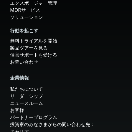
エクスポージャー管理
MDRサービス
ソリューション
行動を起こす
無料トライアルを開始
製品ツアーを見る
侵害サポートを受ける
お問い合わせ
企業情報
私たちについて
リーダーシップ
ニュースルーム
お客様
パートナープログラム
投資家のみなさまからの問い合わせ先：
キャリア