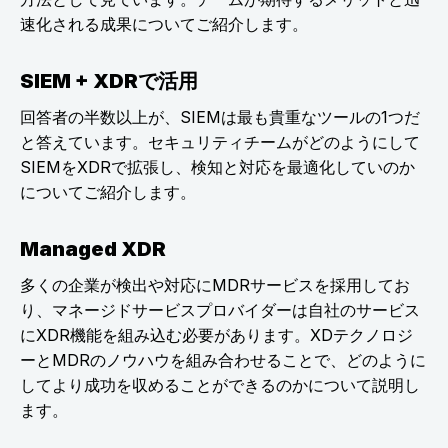
速化される成果についてご紹介します。
SIEM + XDRで活用
回答者の半数以上が、SIEMは最も貴重なツールの1つだ
と答えています。セキュリティチームがどのようにして
SIEMをXDRで拡張し、検知と対応を最適化していのか
についてご紹介します。
Managed XDR
多くの企業が検出や対応にMDRサービスを採用してお
り、マネージドサービスプロバイダーは自社のサービス
にXDR機能を組み込む必要があります。XDテクノロジ
ーとMDRのノウハウを組み合わせることで、どのように
してより成功を収めることができるのかについて説明し
ます。