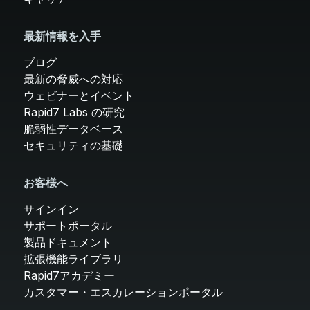
最新情報を入手
ブログ
最新の脅威への対応
ウェビナーとイベント
Rapid7 Labs の研究
脆弱性データベース
セキュリティの基礎
お客様へ
サインイン
サポートポータル
製品ドキュメント
拡張機能ライブラリ
Rapid7アカデミー
カスタマー・エスカレーションポータル