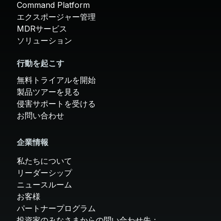
Command Platform
エクスポージャー管理
MDRサービス
ソリューション
行動を起こす
無料トライアルを開始
製品ツアーを見る
侵害サポートを受ける
お問い合わせ
企業情報
私たちについて
リーダーシップ
ニュースルーム
お客様
パートナープログラム
投資家のみなさまからの問い合わせ先：