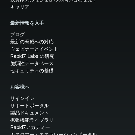
キャリア
最新情報を入手
ブログ
最新の脅威への対応
ウェビナーとイベント
Rapid7 Labs の研究
脆弱性データベース
セキュリティの基礎
お客様へ
サインイン
サポートポータル
製品ドキュメント
拡張機能ライブラリ
Rapid7アカデミー
カスタマー・エスカレーションポータル