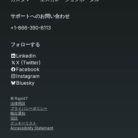
サポートへのお問い合わせ
+1-866-390-8113
フォローする
LinkedIn
X (Twitter)
Facebook
Instagram
Bluesky
© Rapid7
法律用語
プライバシーポリシー
輸出通知
信託
クッキーリスト
Accessibility Statement