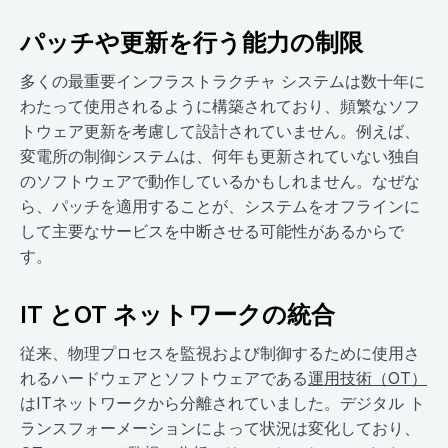
パッチや更新を行う能力の制限
多くの最重要インフラストラクチャ システムは数十年に
わたって使用されるように構築されており、頻繁なソフ
トウェア更新を考慮して設計されていません。例えば、
変電所の制御システムは、何年も更新されていない独自
のソフトウェアで動作しているかもしれません。なぜな
ら、パッチを適用することが、システムをオフラインに
して主要なサービスを中断させる可能性があるからで
す。
IT とOT ネットワークの統合
従来、物理プロセスを監視および制御するために使用さ
れるハードウェアとソフトウェアである
運用技術（OT）
はITネットワークから分離されていました。デジタル ト
ランスフォーメーションによって状況は変化しており、