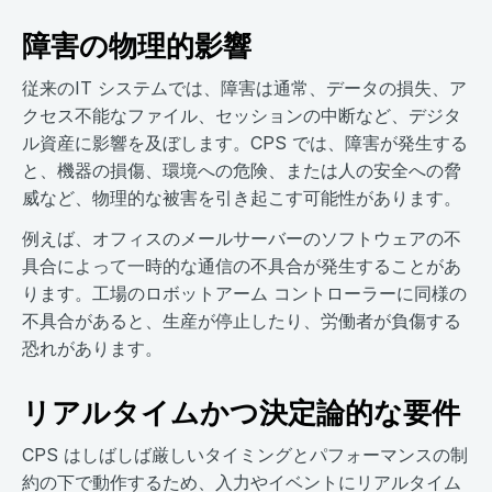
障害の物理的影響
従来のIT システムでは、障害は通常、データの損失、ア
クセス不能なファイル、セッションの中断など、デジタ
ル資産に影響を及ぼします。CPS では、障害が発生する
と、機器の損傷、環境への危険、または人の安全への脅
威など、物理的な被害を引き起こす可能性があります。
例えば、オフィスのメールサーバーのソフトウェアの不
具合によって一時的な通信の不具合が発生することがあ
ります。工場のロボットアーム コントローラーに同様の
不具合があると、生産が停止したり、労働者が負傷する
恐れがあります。
リアルタイムかつ決定論的な要件
CPS はしばしば厳しいタイミングとパフォーマンスの制
約の下で動作するため、入力やイベントにリアルタイム