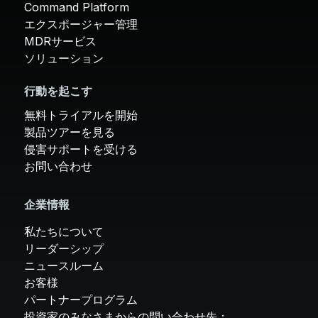
Command Platform
エクスポージャー管理
MDRサービス
ソリューション
行動を起こす
無料トライアルを開始
製品ツアーを見る
侵害サポートを受ける
お問い合わせ
企業情報
私たちについて
リーダーシップ
ニュースルーム
お客様
パートナープログラム
投資家のみなさまからの問い合わせ先：