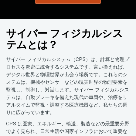
サイバー フィジカルシス
テムとは？
サイバー フィジカルシステム（CPS）は、計算と物理プ
ロセスを緊密に統合するシステムです。言い換えれば、
デジタル世界と物理世界が出会う場所です。これらのシ
ステムは、機械やセンサーなどの現実世界の物理要素を
監視し、制御し、対話します。サイバー フィジカルシス
テムは、自動ブレーキを備えた現代の車両や、治療をリ
アルタイムで監視・調整する医療機器など、私たちの周
りに広がっています。
CPS は医療、エネルギー、輸送、製造などの最重要分野
でよく見られ、日常生活や国家インフラにおいて重要な