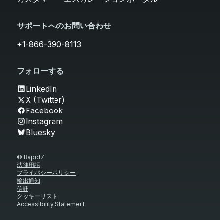
サポートへのお問い合わせ
+1-866-390-8113
フォローする
LinkedIn
X (Twitter)
Facebook
Instagram
Bluesky
© Rapid7
法律用語
プライバシーポリシー
輸出通知
信託
クッキーリスト
Accessibility Statement