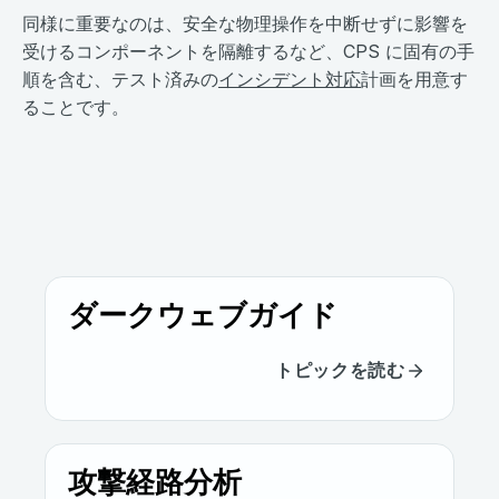
同様に重要なのは、安全な物理操作を中断せずに影響を
受けるコンポーネントを隔離するなど、CPS に固有の手
順を含む、テスト済みの
インシデント対応
計画を用意す
ることです。
ダークウェブガイド
トピックを読む
攻撃経路分析