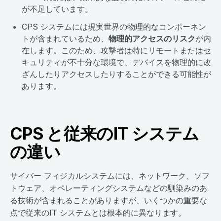
が不足しています。
CPS システムには現実世界の物理的なコンポーネン
トが含まれているため、
物理的アクセスのリスク
が内
在します。このため、攻撃者は特にリモートまたはセ
キュリティが不十分な環境で、デバイスを物理的に改
ざんしたりアクセスしたりすることができる可能性が
あります。
CPS と従来のIT システム
の違い
サイバー フィジカルシステムには、ネットワーク、ソフ
トウェア、オペレーティングシステムなどの馴染みのあ
る技術が含まれることがありますが、いくつかの重要な
点で従来のIT システムとは根本的に異なります。