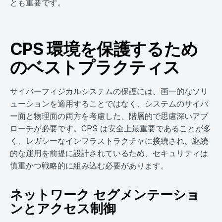
とも重要です。
CPS 環境を保護するため
のベストプラクティス
サイバーフィジカルシステムの保護には、画一的なソリ
ューションを適用することではなく、システムのサイバ
ー面と物理面の両方を考慮した、階層的で思慮深いアプ
ローチが必要です。CPS は安全上最重要であることが多
く、レガシーなインフラストラクチャに接続され、継続
的な運用を前提に設計されているため、セキュリティは
慎重かつ戦略的に組み込む必要があります。
ネットワーク セグメンテーショ
ンとアクセス制御