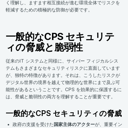
く理解し、ますます相互接続が進む環境全体でリスクを
軽減するための積極的な防御が必要です。
一般的なCPS セキュリテ
ィの脅威と脆弱性
従来のIT システムと同様に、サイバー フィジカルシス
テムもさまざまなセキュリティリスクに直面しています
が、独特の特徴があります。それは、こうしたリスクが
デジタル世界の境界を越えて物理的な世界にまで及ぶ可
能性があるということです。CPS を効果的に保護するに
は、脅威と脆弱性の両方を理解することが重要です。
一般的なCPS セキュリティの脅威
政府の支援を受けた
国家主体のアクター
が、重要イン