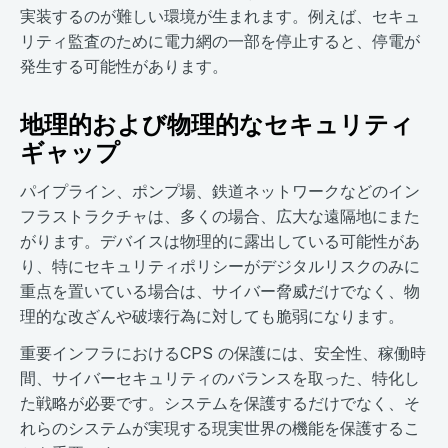
実装するのが難しい環境が生まれます。例えば、セキュ
リティ監査のために電力網の一部を停止すると、停電が
発生する可能性があります。
地理的および物理的なセキュリティ
ギャップ
パイプライン、ポンプ場、鉄道ネットワークなどのイン
フラストラクチャは、多くの場合、広大な遠隔地にまた
がります。デバイスは物理的に露出している可能性があ
り、特にセキュリティポリシーがデジタルリスクのみに
重点を置いている場合は、サイバー脅威だけでなく、物
理的な改ざんや破壊行為に対しても脆弱になります。
重要インフラにおけるCPS の保護には、安全性、稼働時
間、サイバーセキュリティのバランスを取った、特化し
た戦略が必要です。システムを保護するだけでなく、そ
れらのシステムが実現する現実世界の機能を保護するこ