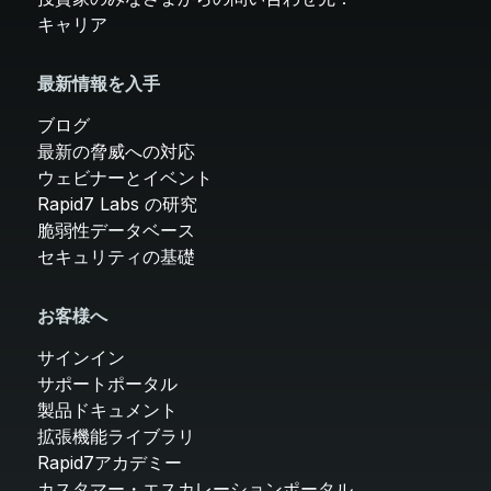
キャリア
最新情報を入手
ブログ
最新の脅威への対応
ウェビナーとイベント
Rapid7 Labs の研究
脆弱性データベース
セキュリティの基礎
お客様へ
サインイン
サポートポータル
製品ドキュメント
拡張機能ライブラリ
Rapid7アカデミー
カスタマー・エスカレーションポータル