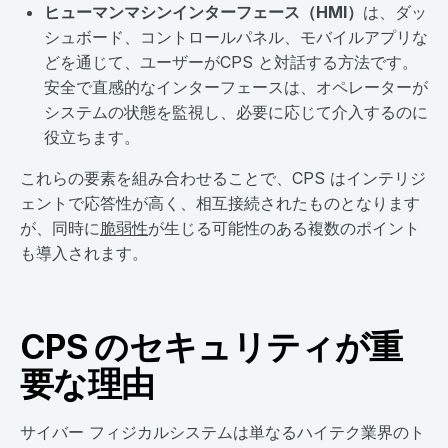
ヒューマンマシンインターフェース（HMI）
は、ダッ
シュボード、コントロールパネル、モバイルアプリな
どを通じて、ユーザーがCPS と対話する方法です。
安全で直感的なインターフェースは、オペレーターが
システムの状態を監視し、必要に応じて介入するのに
役立ちます。
これらの要素を組み合わせることで、CPS はインテリジ
ェントで応答性が高く、相互接続されたものとなります
が、同時に
脆弱性
が生じる可能性のある複数のポイント
も導入されます。
CPS のセキュリティが重
要な理由
サイバー フィジカルシステムは単なるハイテク業界のト