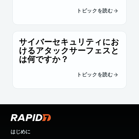
トピックを読む
サイバーセキュリティにお
けるアタックサーフェスと
は何ですか？
トピックを読む
はじめに