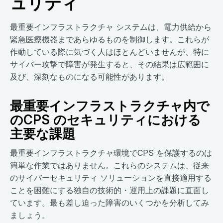
ュリティ
最重要インフラストラクチャ システムは、電力供給から
緊急医療機器まであらゆるものを制御します。これらが
作動している際に気づく人はほとんどいませんが、特に
サイバー攻撃で障害が発生すると、その結果は広範囲に
及び、深刻なものになる可能性があります。
最重要インフラストラクチャ内で
のCPS のセキュリティにおける
主要な課題
最重要インフラストラクチャ環境でCPS を保護するのは
簡単な作業ではありません。これらのシステムは、従来
のサイバーセキュリティ ソリューションを直接適用する
ことを困難にする独自の技術的・運用上の課題に直面し
ています。最も差し迫った障害のいくつかを分析してみ
ましょう。