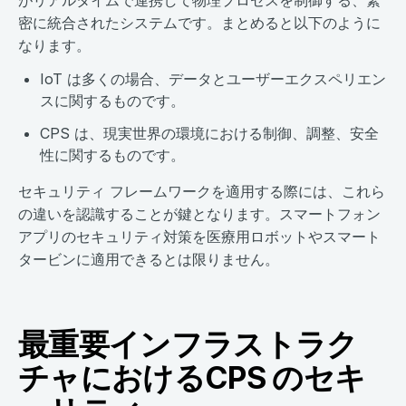
がリアルタイムで連携して物理プロセスを制御する、緊
密に統合されたシステムです。まとめると以下のように
なります。
IoT は多くの場合、データとユーザーエクスペリエン
スに関するものです。
CPS は、現実世界の環境における制御、調整、安全
性に関するものです。
セキュリティ フレームワークを適用する際には、これら
の違いを認識することが鍵となります。スマートフォン
アプリのセキュリティ対策を医療用ロボットやスマート
タービンに適用できるとは限りません。
最重要インフラストラク
チャにおけるCPS のセキ